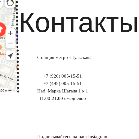
Контакты
Станция метро «Тульская»
+7 (926) 005-15-51
+7 (495) 005-15-51
Наб. Марка Шагала 1 к.1
11:00-21:00 ежедневно
Подписывайтесь на наш Instagram