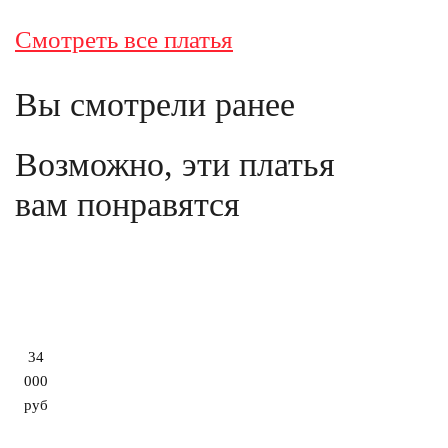
Смотреть все платья
Вы смотрели ранее
Возможно, эти платья
вам понравятся
34
000
руб