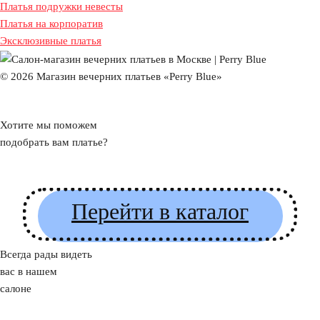
Платья подружки невесты
Платья на корпоратив
Эксклюзивные платья
© 2026 Магазин вечерних платьев «Perry Blue»
Хотите мы поможем
подобрать вам платье?
Перейти в каталог
Всегда рады видеть
вас в нашем
салоне