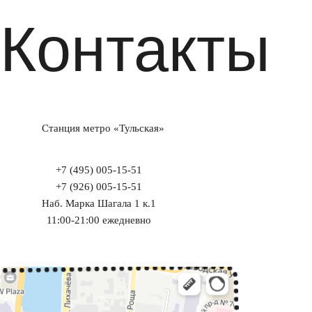
Контакты
Станция метро «Тульская»
+7 (495) 005-15-51
+7 (926) 005-15-51
Наб. Марка Шагала 1 к.1
11:00-21:00 ежедневно