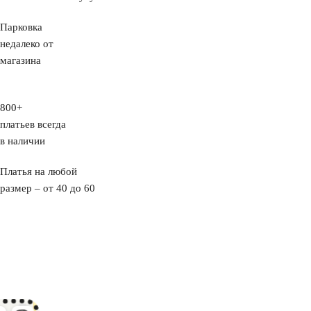
Парковка
недалеко от
магазина
800+
платьев всегда
в наличии
Платья на любой
размер – от 40 до 60