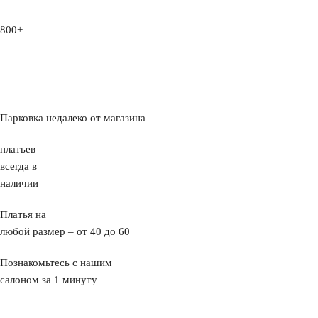
800+
Парковка недалеко от магазина
платьев
всегда в
наличии
Платья на
любой размер – от 40 до 60
Познакомьтесь с нашим
салоном за 1 минуту