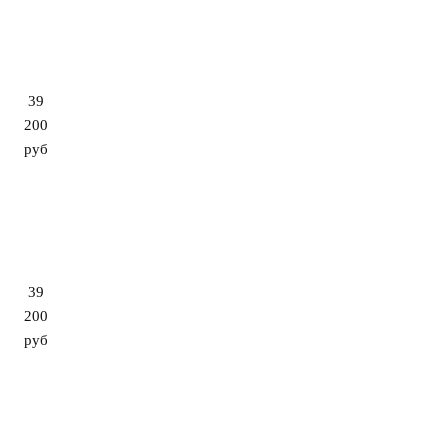
39
200
руб
39
200
руб