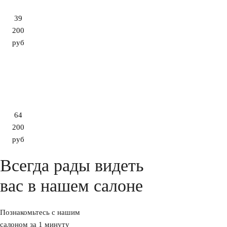
39
200
руб
64
200
руб
Всегда рады видеть
вас в нашем салоне
Познакомьтесь с нашим
салоном за 1 минуту