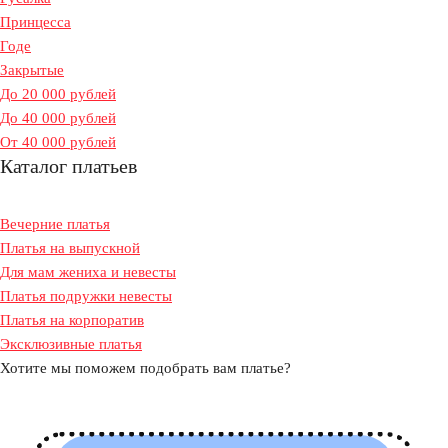
Принцесса
Годе
Закрытые
До 20 000 рублей
До 40 000 рублей
От 40 000 рублей
Каталог платьев
Вечерние платья
Платья на выпускной
Для мам жениха и невесты
Платья подружки невесты
Платья на корпоратив
Эксклюзивные платья
Хотите мы поможем подобрать вам платье?