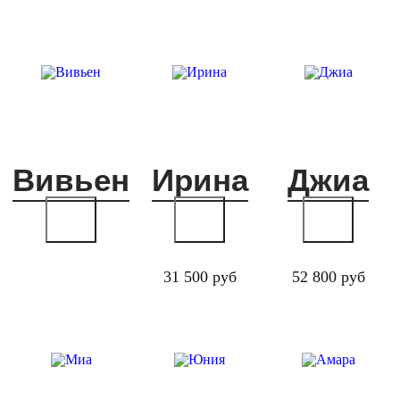
Вивьен
Ирина
Джиа
31 500 руб
52 800 руб