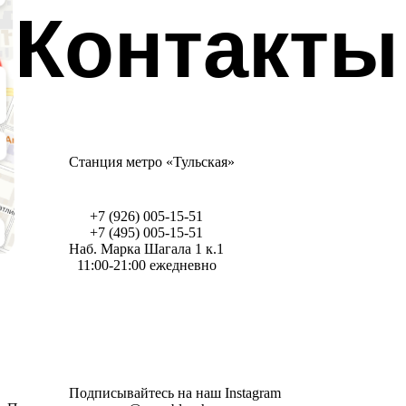
Контакты
Станция метро «Тульская»
+7 (926) 005-15-51
+7 (495) 005-15-51
Наб. Марка Шагала 1 к.1
11:00-21:00 ежедневно
Подписывайтесь на наш Instagram