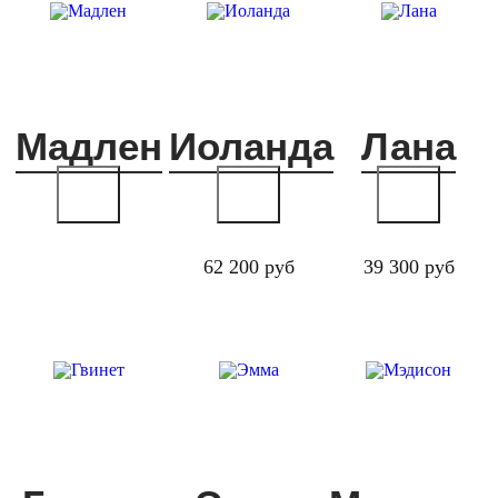
Мадлен
Иоланда
Лана
62 200 руб
39 300 руб