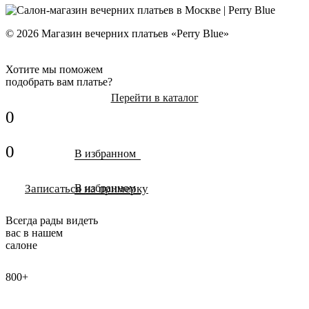
© 2026 Магазин вечерних платьев «Perry Blue»
Хотите мы поможем
подобрать вам платье?
Перейти в каталог
0
0
В избранном
Записаться на примерку
В избранном
Всегда рады видеть
вас в нашем
салоне
800+