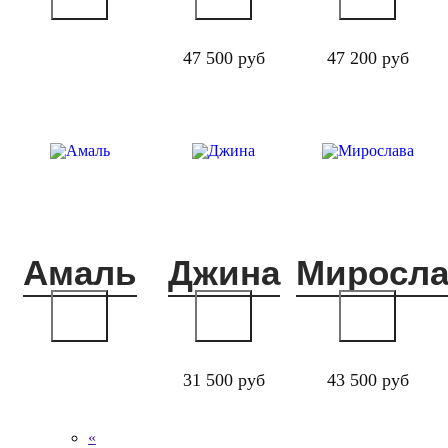
47 500 руб
47 200 руб
Амаль
Джина
Миросла
31 500 руб
43 500 руб
«