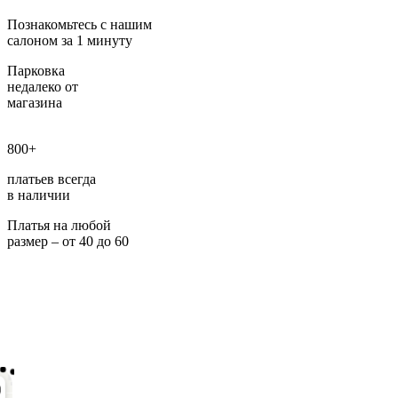
Познакомьтесь с нашим
салоном за 1 минуту
Парковка
недалеко от
магазина
800+
платьев всегда
в наличии
Платья на любой
размер – от 40 до 60