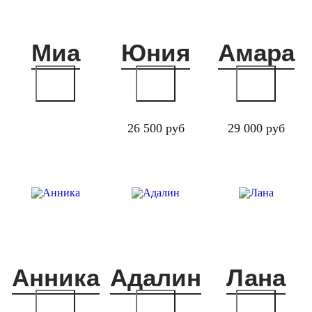
Миа
Юния
Амара
26 500 руб
29 000 руб
Анника
Адалин
Лана