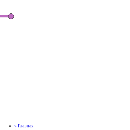
Главная