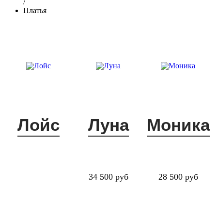
/
Платья
Лойс
Луна
Моника
34 500 руб
28 500 руб