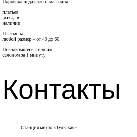
Парковка недалеко от магазина
платьев
всегда в
наличии
Платья на
любой размер – от 40 до 60
Познакомьтесь с нашим
салоном за 1 минуту
Контакты
Станция метро «Тульская»