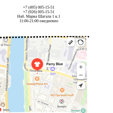
+7 (495) 005-15-51
+7 (926) 005-15-51
Наб. Марка Шагала 1 к.1
11:00-21:00 ежедневно