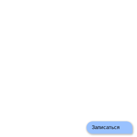
18:00
19:00
20:00
10:00
11:00
12:00
13:00
14:00
15:00
16:00
17:00
18:00
19:00
20:00
10:00
11:00
12:00
13:00
14:00
15:00
16:00
17:00
18:00
Записаться
19:00
20:00