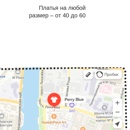
Платья на любой
размер – от 40 до 60