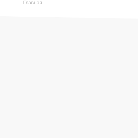
18:00
18:00
18:00
18:00
18:00
18:00
Главная
19:00
19:00
19:00
19:00
19:00
19:00
20:00
20:00
20:00
20:00
20:00
20:00