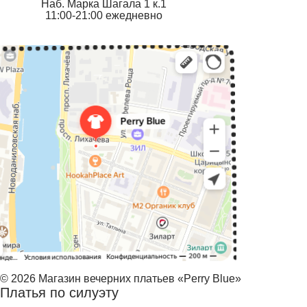
Наб. Марка Шагала 1 к.1
11:00-21:00 ежедневно
© 2026 Магазин вечерних платьев «Perry Blue»
Платья по силуэту