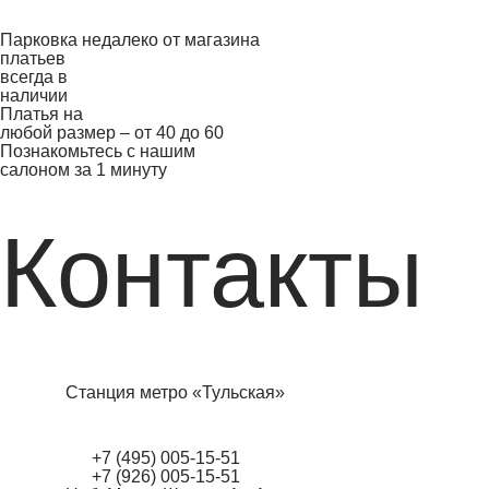
Парковка недалеко от магазина
платьев
всегда в
наличии
Платья на
любой размер – от 40 до 60
Познакомьтесь с нашим
салоном за 1 минуту
Контакты
Станция метро «Тульская»
+7 (495) 005-15-51
+7 (926) 005-15-51