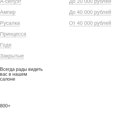
А-силуэт
До 20 000 рублей
Ампир
До 40 000 рублей
Русалка
От 40 000 рублей
Принцесса
Годе
Закрытые
Всегда рады видеть
вас в нашем
салоне
800+