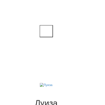
Луиза