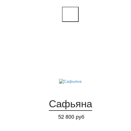
Сафьяна
52 800 руб