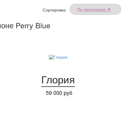
Сортировка:
оне Perry Blue
Глория
59 000 руб