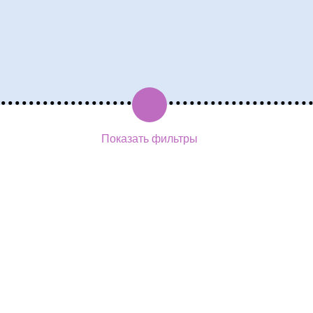
Показать фильтры