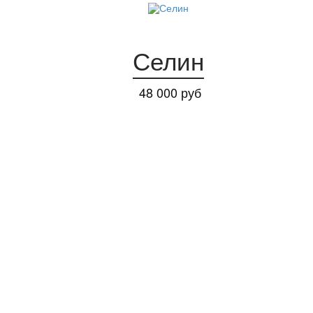
Селин
48 000 руб