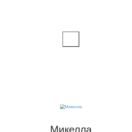
Микелла