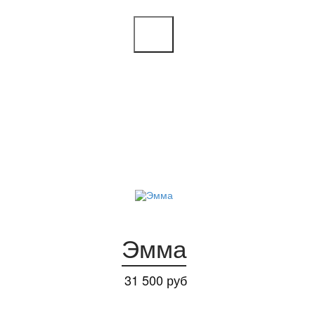
Эмма
31 500 руб