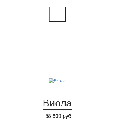
Виола
58 800 руб