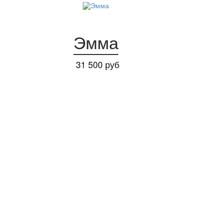
Эмма
31 500 руб