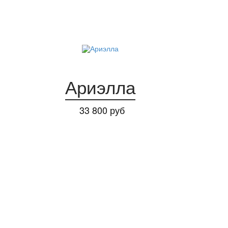
Ариэлла
33 800 руб