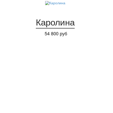
Каролина
54 800 руб