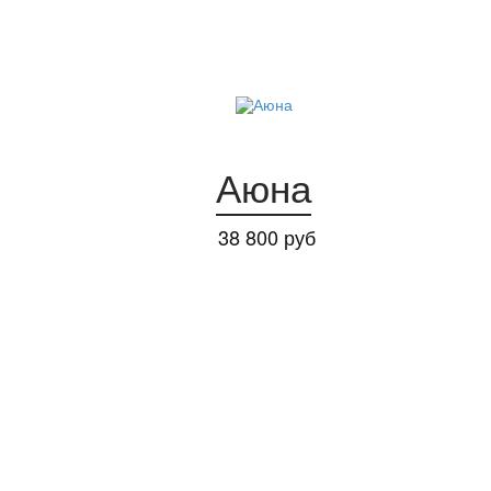
Аюна
38 800 руб