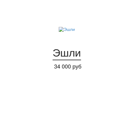
Эшли
34 000 руб