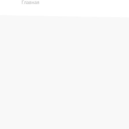
18:00
18:00
18:00
18:00
18:00
18:00
Главная
19:00
19:00
19:00
19:00
19:00
19:00
20:00
20:00
20:00
20:00
20:00
20:00