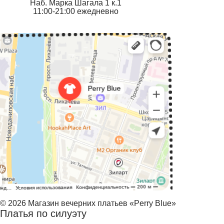
Наб. Марка Шагала 1 к.1
11:00-21:00 ежедневно
© 2026 Магазин вечерних платьев «Perry Blue»
Платья по силуэту