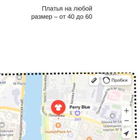
Платья на любой
размер – от 40 до 60