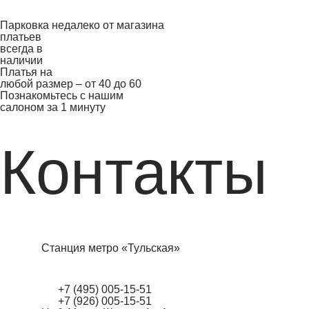
Парковка недалеко от магазина
платьев
всегда в
наличии
Платья на
любой размер – от 40 до 60
Познакомьтесь с нашим
салоном за 1 минуту
Контакты
Станция метро «Тульская»
+7 (495) 005-15-51
+7 (926) 005-15-51