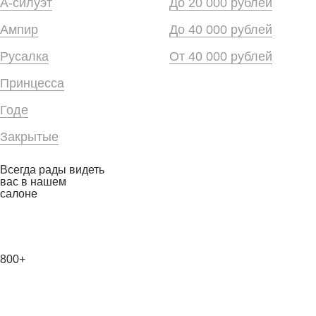
А-силуэт
До 20 000 рублей
Ампир
До 40 000 рублей
Русалка
От 40 000 рублей
Принцесса
Годе
Закрытые
Всегда рады видеть
вас в нашем
салоне
800+