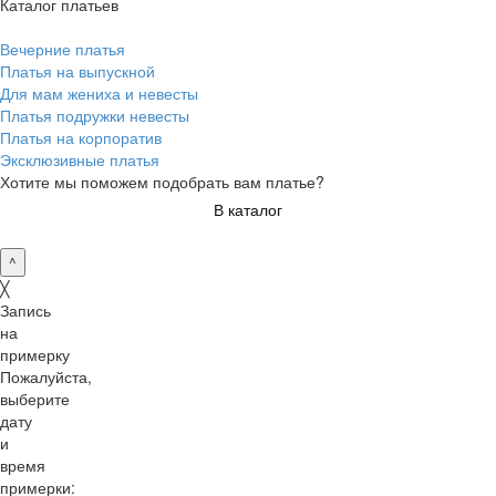
Каталог платьев
Вечерние платья
Платья на выпускной
Для мам жениха и невесты
Платья подружки невесты
Платья на корпоратив
Эксклюзивные платья
Хотите мы поможем подобрать вам платье?
В каталог
^
╳
Запись
на
примерку
Пожалуйста,
выберите
дату
и
время
примерки: