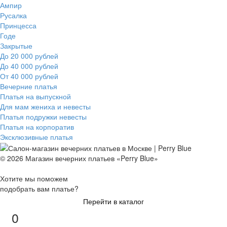
Ампир
Русалка
Принцесса
Годе
Закрытые
До 20 000 рублей
До 40 000 рублей
От 40 000 рублей
Вечерние платья
Платья на выпускной
Для мам жениха и невесты
Платья подружки невесты
Платья на корпоратив
Эксклюзивные платья
© 2026 Магазин вечерних платьев «Perry Blue»
Хотите мы поможем
подобрать вам платье?
Перейти в каталог
0