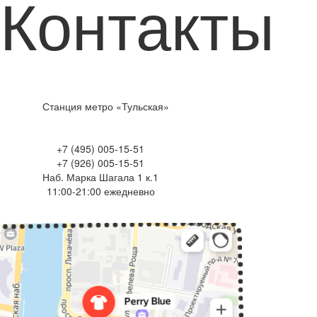
Контакты
Станция метро «Тульская»
+7 (495) 005-15-51
+7 (926) 005-15-51
Наб. Марка Шагала 1 к.1
11:00-21:00 ежедневно