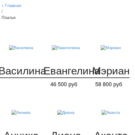
Главная
/
Платья
Василина
Евангелина
Мэриан
46 500 руб
58 800 руб