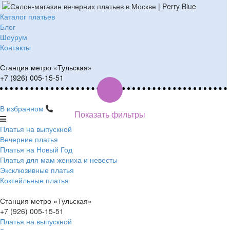
Каталог платьев
Блог
Шоурум
Контакты
Станция метро «Тульская»
+7 (926) 005-15-51
В избранном
Показать фильтры
Платья на выпускной
Вечерние платья
Платья на Новый Год
Платья для мам жениха и невесты
Эксклюзивные платья
Коктейльные платья
Станция метро «Тульская»
+7 (926) 005-15-51
Платья на выпускной