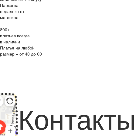
Парковка
недалеко от
магазина
800+
платьев всегда
в наличии
Платья на любой
размер – от 40 до 60
Контакты