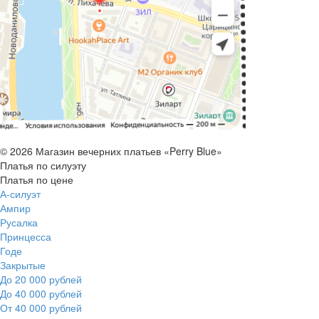
© 2026 Магазин вечерних платьев «Perry Blue»
Платья по силуэту
Платья по цене
А-силуэт
Ампир
Русалка
Принцесса
Годе
Закрытые
До 20 000 рублей
До 40 000 рублей
От 40 000 рублей