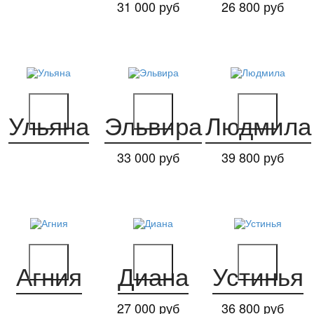
31 000 руб
26 800 руб
Ульяна
Эльвира
Людмила
33 000 руб
39 800 руб
Агния
Диана
Устинья
27 000 руб
36 800 руб