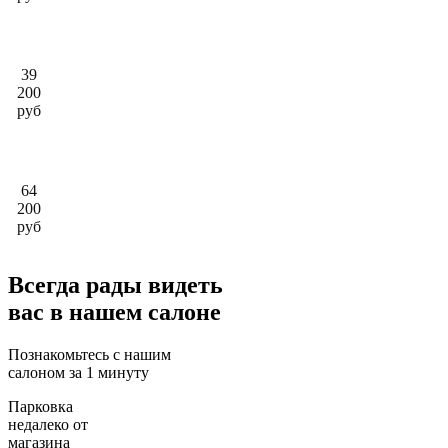
39
200
руб
64
200
руб
Всегда рады видеть
вас в нашем салоне
Познакомьтесь с нашим
салоном за 1 минуту
Парковка
недалеко от
магазина