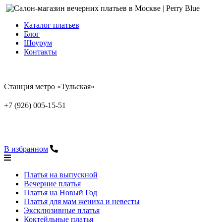
Каталог платьев
Блог
Шоурум
Контакты
Станция метро «Тульская»
+7 (926) 005-15-51
В избранном
Платья на выпускной
Вечерние платья
Платья на Новый Год
Платья для мам жениха и невесты
Эксклюзивные платья
Коктейльные платья