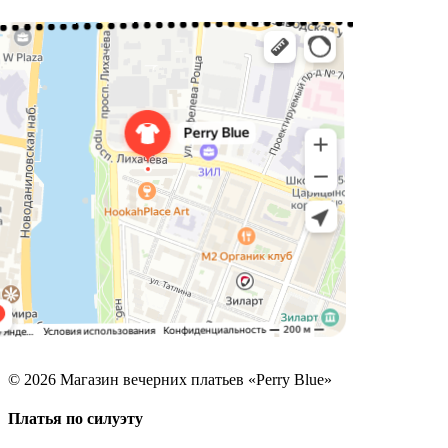
© 2026 Магазин вечерних платьев «Perry Blue»
Платья по силуэту