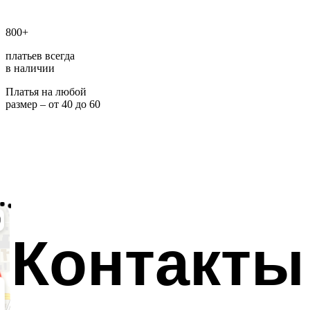
800+
платьев всегда
в наличии
Платья на любой
размер – от 40 до 60
Контакты