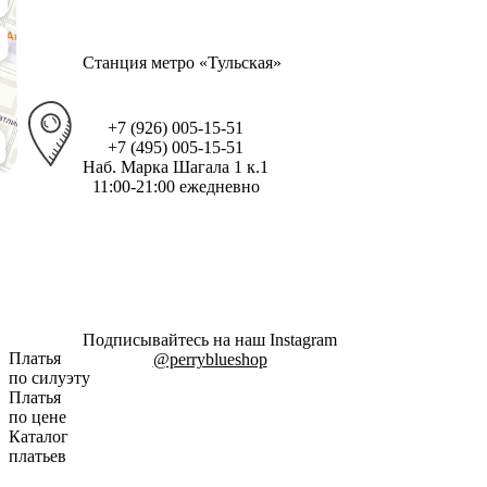
Станция метро «Тульская»
+7 (926) 005-15-51
+7 (495) 005-15-51
Наб. Марка Шагала 1 к.1
11:00-21:00 ежедневно
Подписывайтесь на наш Instagram
Платья
@perryblueshop
по силуэту
Платья
по цене
Каталог
платьев