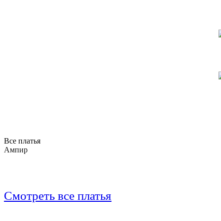
Все платья
Ампир
Смотреть все платья