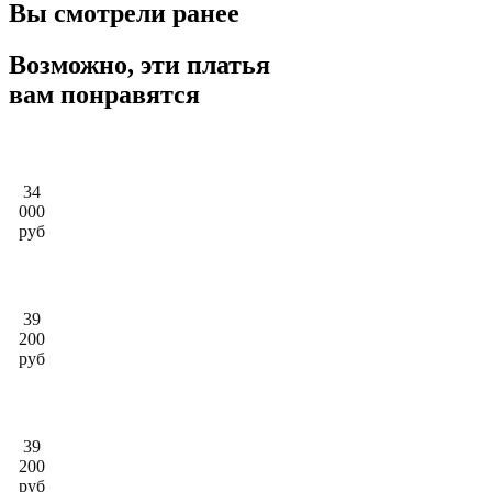
Вы смотрели ранее
Возможно, эти платья
вам понравятся
34
000
руб
39
200
руб
39
200
руб