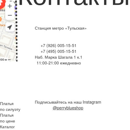
Станция метро «Тульская»
+7 (926) 005-15-51
+7 (495) 005-15-51
Наб. Марка Шагала 1 к.1
11:00-21:00 ежедневно
Подписывайтесь на наш Instagram
Платья
@perryblueshop
по силуэту
Платья
по цене
Каталог