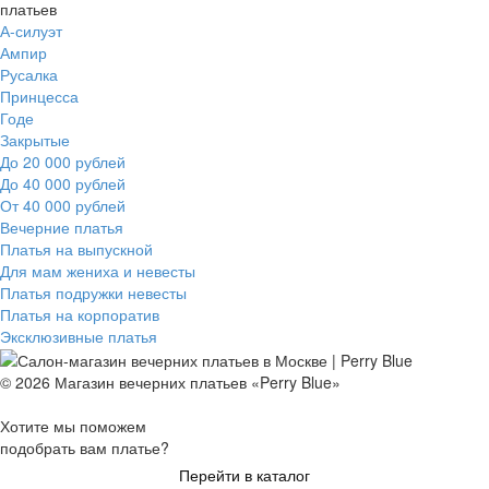
платьев
А-силуэт
Ампир
Русалка
Принцесса
Годе
Закрытые
До 20 000 рублей
До 40 000 рублей
От 40 000 рублей
Вечерние платья
Платья на выпускной
Для мам жениха и невесты
Платья подружки невесты
Платья на корпоратив
Эксклюзивные платья
© 2026 Магазин вечерних платьев «Perry Blue»
Хотите мы поможем
подобрать вам платье?
Перейти в каталог