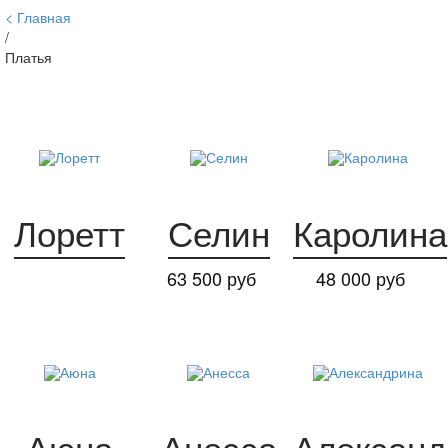
Главная
/
Платья
Лоретт
Селин
Каролина
63 500 руб
48 000 руб