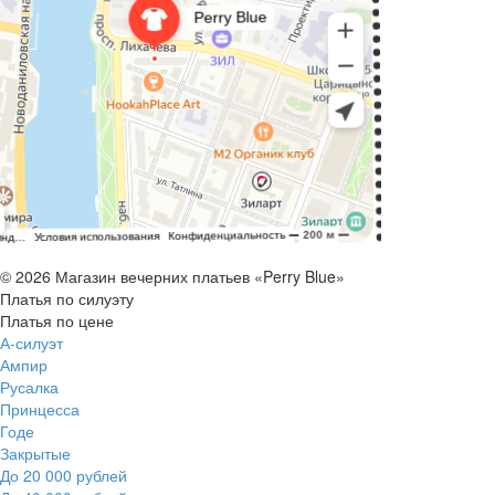
© 2026 Магазин вечерних платьев «Perry Blue»
Платья по силуэту
Платья по цене
А-силуэт
Ампир
Русалка
Принцесса
Годе
Закрытые
До 20 000 рублей