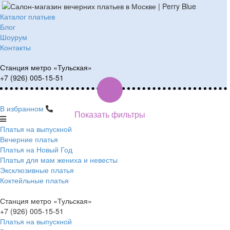
Каталог платьев
Блог
Шоурум
Контакты
Станция метро «Тульская»
+7 (926) 005-15-51
В избранном
Показать фильтры
Платья на выпускной
Вечерние платья
Платья на Новый Год
Платья для мам жениха и невесты
Эксклюзивные платья
Коктейльные платья
Станция метро «Тульская»
+7 (926) 005-15-51
Платья на выпускной