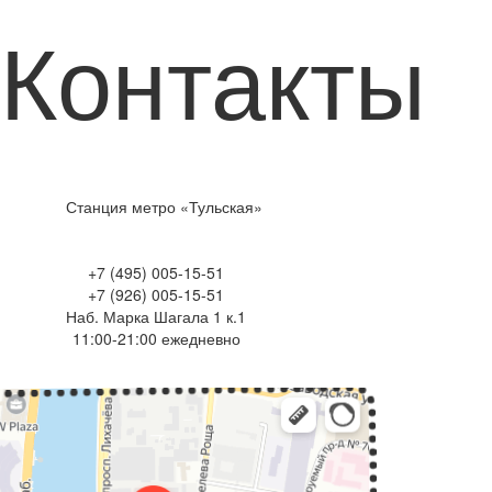
Контакты
Станция метро «Тульская»
+7 (495) 005-15-51
+7 (926) 005-15-51
Наб. Марка Шагала 1 к.1
11:00-21:00 ежедневно