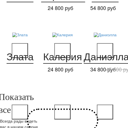
24 800 руб
54 800 руб
Злата
Калерия
Даниэлл
24 800 руб
34 800 руб
45 600 р
Всегда рады видеть
вас в нашем салоне