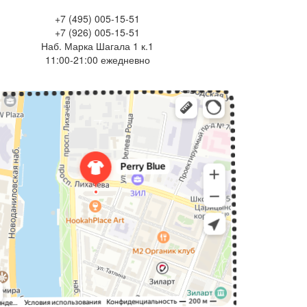
+7 (495) 005-15-51
+7 (926) 005-15-51
Наб. Марка Шагала 1 к.1
11:00-21:00 ежедневно