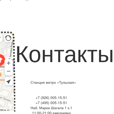
Контакты
Станция метро «Тульская»
+7 (926) 005-15-51
+7 (495) 005-15-51
Наб. Марка Шагала 1 к.1
11:00-21:00 ежедневно