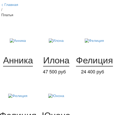
Главная
/
Платья
Анника
Илона
Фелиция
47 500 руб
24 400 руб