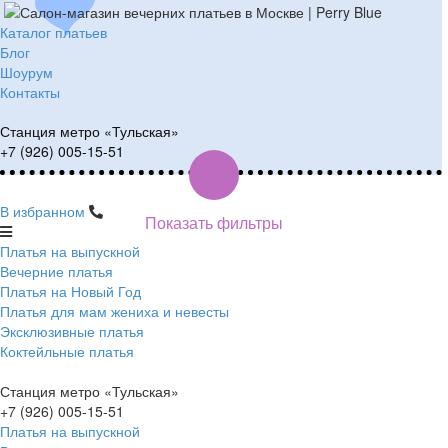
Каталог платьев
Блог
Шоурум
Контакты
Станция метро «Тульская»
+7 (926) 005-15-51
В избранном
Показать фильтры
Платья на выпускной
Вечерние платья
Платья на Новый Год
Платья для мам жениха и невесты
Эксклюзивные платья
Коктейльные платья
Станция метро «Тульская»
+7 (926) 005-15-51
Платья на выпускной