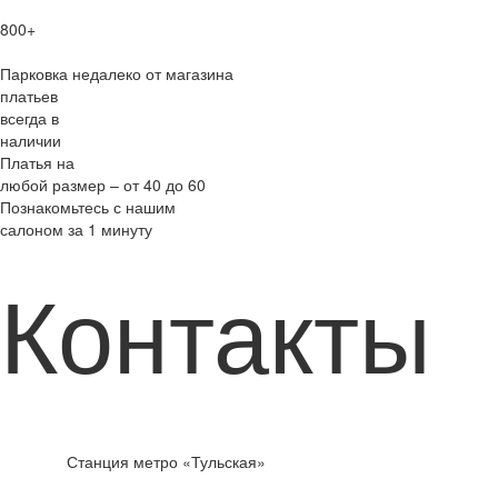
800+
Парковка недалеко от магазина
платьев
всегда в
наличии
Платья на
любой размер – от 40 до 60
Познакомьтесь с нашим
салоном за 1 минуту
Контакты
Станция метро «Тульская»