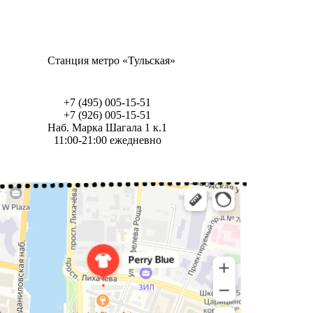
Станция метро «Тульская»
+7 (495) 005-15-51
+7 (926) 005-15-51
Наб. Марка Шагала 1 к.1
11:00-21:00 ежедневно