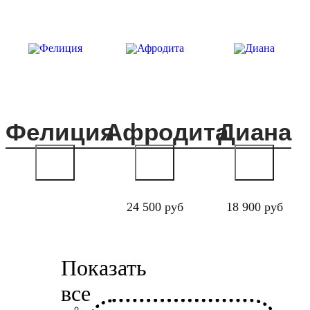
Фелиция
Афродита
Диана
24 500 руб
18 900 руб