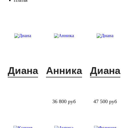
Платья
Диана
Анника
Диана
36 800 руб
47 500 руб