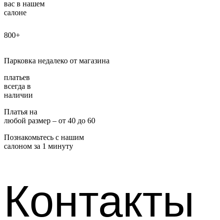
вас в нашем
салоне
800+
Парковка недалеко от магазина
платьев
всегда в
наличии
Платья на
любой размер – от 40 до 60
Познакомьтесь с нашим
салоном за 1 минуту
Контакты