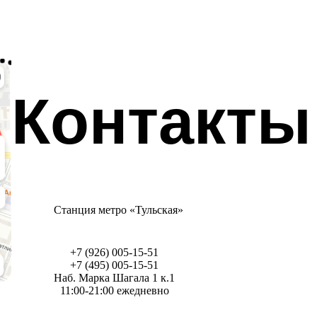
Контакты
Станция метро «Тульская»
+7 (926) 005-15-51
+7 (495) 005-15-51
Наб. Марка Шагала 1 к.1
11:00-21:00 ежедневно