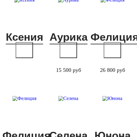
Ксения
Аурика
Фелици
15 500 руб
26 800 руб
Фелиция
Селена
Юнона