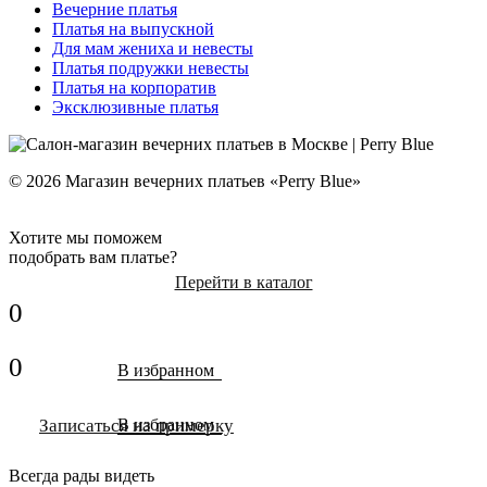
Вечерние платья
Платья на выпускной
Для мам жениха и невесты
Платья подружки невесты
Платья на корпоратив
Эксклюзивные платья
© 2026 Магазин вечерних платьев «Perry Blue»
Хотите мы поможем
подобрать вам платье?
Перейти в каталог
0
0
В избранном
Записаться на примерку
В избранном
Всегда рады видеть