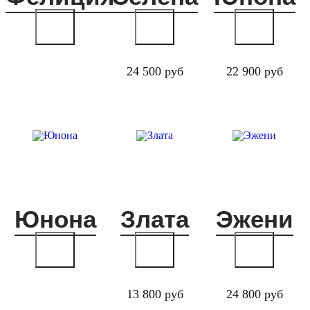
24 500 руб
22 900 руб
Юнона
Злата
Эжени
13 800 руб
24 800 руб