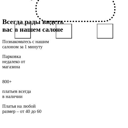
Всегда рады видеть
вас в нашем салоне
Познакомьтесь с нашим
салоном за 1 минуту
Парковка
недалеко от
магазина
800+
платьев всегда
в наличии
Платья на любой
размер – от 40 до 60