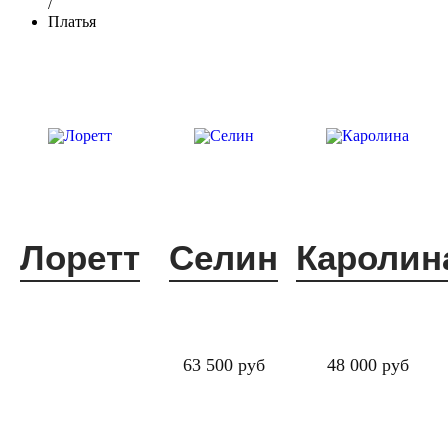
/
Платья
Лоретт
Селин
Каролин
63 500 руб
48 000 руб