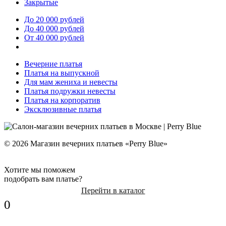
Закрытые
До 20 000 рублей
До 40 000 рублей
От 40 000 рублей
Вечерние платья
Платья на выпускной
Для мам жениха и невесты
Платья подружки невесты
Платья на корпоратив
Эксклюзивные платья
© 2026 Магазин вечерних платьев «Perry Blue»
Хотите мы поможем
подобрать вам платье?
Перейти в каталог
0