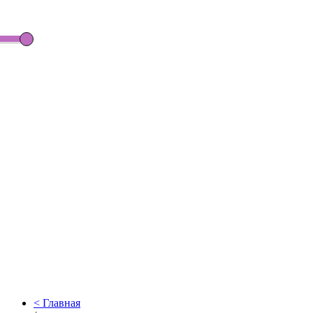
Главная