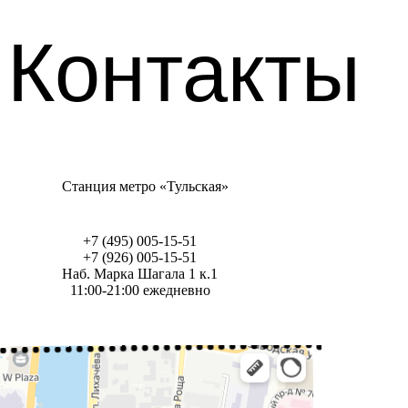
Контакты
Станция метро «Тульская»
+7 (495) 005-15-51
+7 (926) 005-15-51
Наб. Марка Шагала 1 к.1
11:00-21:00 ежедневно