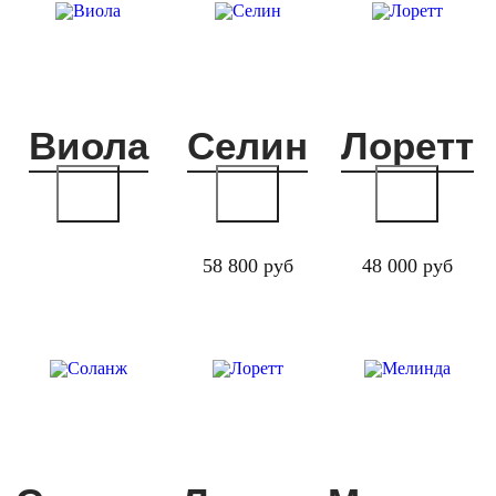
Виола
Селин
Лоретт
58 800 руб
48 000 руб