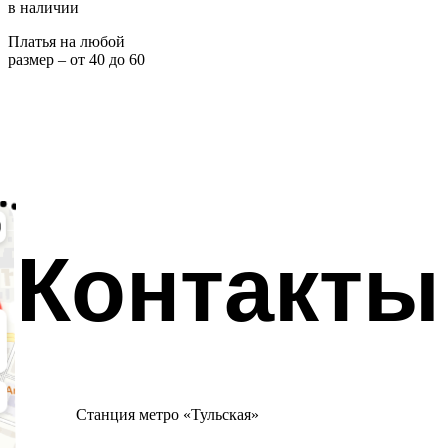
в наличии
Платья на любой
размер – от 40 до 60
Контакты
Станция метро «Тульская»