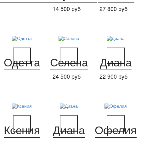
14 500 руб
27 800 руб
Одетта
Селена
Диана
24 500 руб
22 900 руб
Ксения
Диана
Офелия