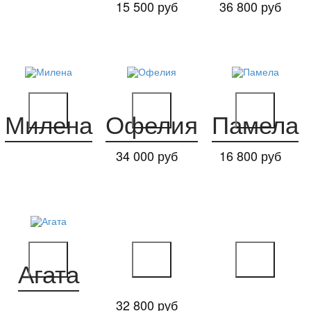
15 500 руб
36 800 руб
Милена
Офелия
Памела
34 000 руб
16 800 руб
Агата
32 800 руб