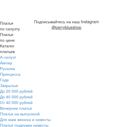
Подписывайтесь на наш Instagram
Платья
@perryblueshop
по силуэту
Платья
по цене
Каталог
платьев
А-силуэт
Ампир
Русалка
Принцесса
Годе
Закрытые
До 20 000 рублей
До 40 000 рублей
От 40 000 рублей
Вечерние платья
Платья на выпускной
Для мам жениха и невесты
Платья подружки невесты