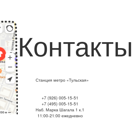
Контакты
Станция метро «Тульская»
+7 (926) 005-15-51
+7 (495) 005-15-51
Наб. Марка Шагала 1 к.1
11:00-21:00 ежедневно