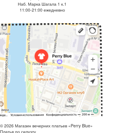
Наб. Марка Шагала 1 к.1
11:00-21:00 ежедневно
© 2026 Магазин вечерних платьев «Perry Blue»
Платья по силуэту