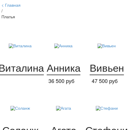
Главная
/
Платья
Виталина
Анника
Вивьен
36 500 руб
47 500 руб