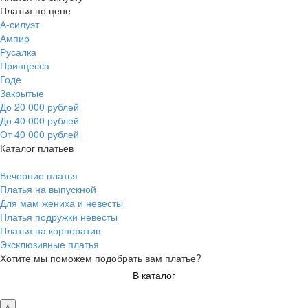
Платья по цене
А-силуэт
Ампир
Русалка
Принцесса
Годе
Закрытые
До 20 000 рублей
До 40 000 рублей
От 40 000 рублей
Каталог платьев
Вечерние платья
Платья на выпускной
Для мам жениха и невесты
Платья подружки невесты
Платья на корпоратив
Эксклюзивные платья
Хотите мы поможем подобрать вам платье?
В каталог