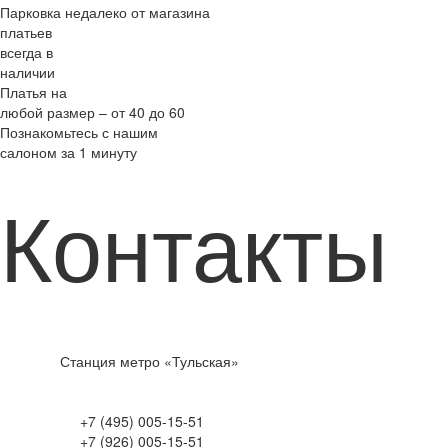
Парковка недалеко от магазина
платьев
всегда в
наличии
Платья на
любой размер – от 40 до 60
Познакомьтесь с нашим
салоном за 1 минуту
Контакты
Станция метро «Тульская»
+7 (495) 005-15-51
+7 (926) 005-15-51