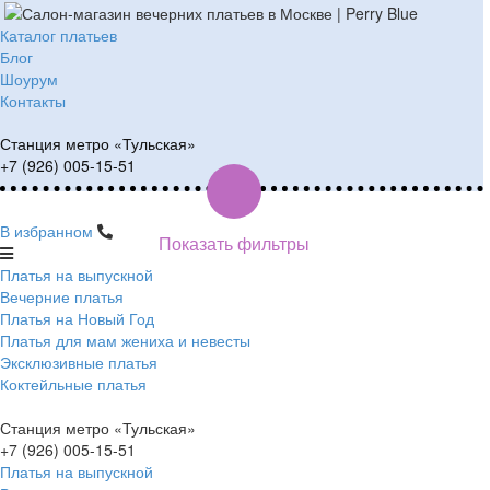
Каталог платьев
Блог
Шоурум
Контакты
Станция метро «Тульская»
+7 (926) 005-15-51
В избранном
Показать фильтры
Платья на выпускной
Вечерние платья
Платья на Новый Год
Платья для мам жениха и невесты
Эксклюзивные платья
Коктейльные платья
Станция метро «Тульская»
+7 (926) 005-15-51
Платья на выпускной