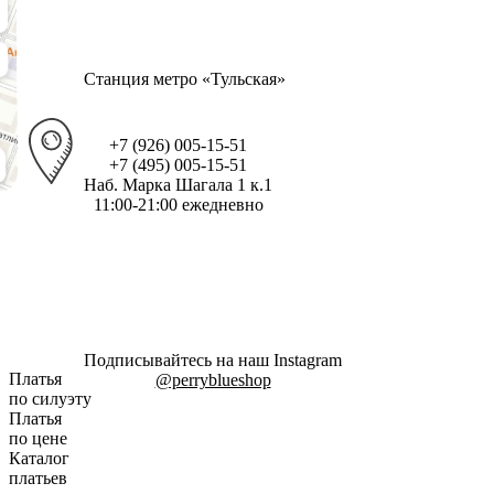
Станция метро «Тульская»
+7 (926) 005-15-51
+7 (495) 005-15-51
Наб. Марка Шагала 1 к.1
11:00-21:00 ежедневно
Подписывайтесь на наш Instagram
Платья
@perryblueshop
по силуэту
Платья
по цене
Каталог
платьев