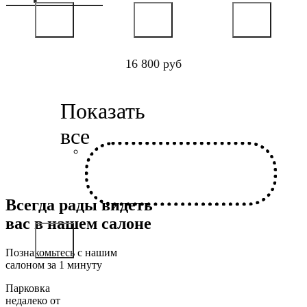
16 800 руб
Всегда рады видеть
вас в нашем салоне
Познакомьтесь с нашим
салоном за 1 минуту
Парковка
недалеко от