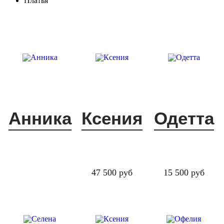
Платья
Анника
Ксения
Одетта
47 500 руб
15 500 руб