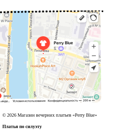
© 2026 Магазин вечерних платьев «Perry Blue»
Платья по силуэту