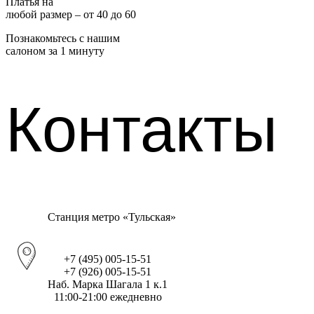
Платья на
любой размер – от 40 до 60
Познакомьтесь с нашим
салоном за 1 минуту
Контакты
Станция метро «Тульская»
+7 (495) 005-15-51
+7 (926) 005-15-51
Наб. Марка Шагала 1 к.1
11:00-21:00 ежедневно