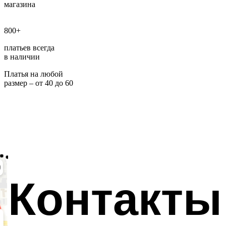
магазина
800+
платьев всегда
в наличии
Платья на любой
размер – от 40 до 60
Контакты