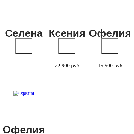
Селена
Ксения
Офелия
22 900 руб
15 500 руб
Офелия