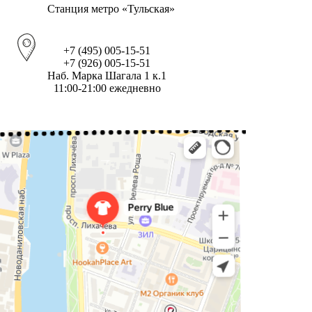
Станция метро «Тульская»
+7 (495) 005-15-51
+7 (926) 005-15-51
Наб. Марка Шагала 1 к.1
11:00-21:00 ежедневно