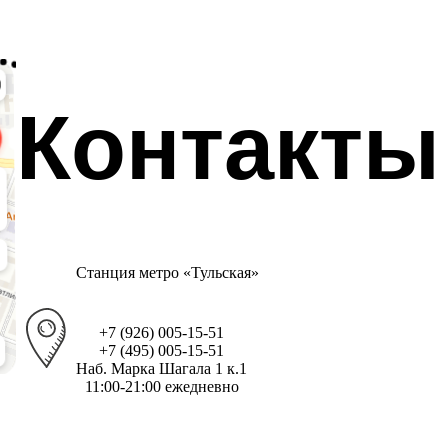
Контакты
Станция метро «Тульская»
+7 (926) 005-15-51
+7 (495) 005-15-51
Наб. Марка Шагала 1 к.1
11:00-21:00 ежедневно