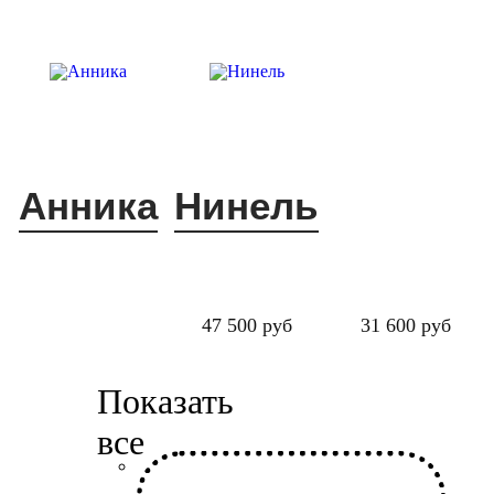
Анника
Нинель
47 500 руб
31 600 руб