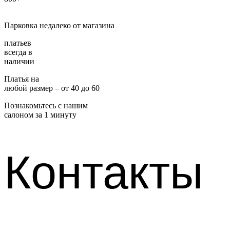
Парковка недалеко от магазина
платьев
всегда в
наличии
Платья на
любой размер – от 40 до 60
Познакомьтесь с нашим
салоном за 1 минуту
Контакты