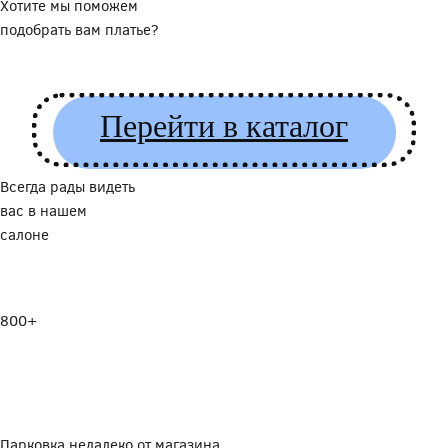
Хотите мы поможем
подобрать вам платье?
Перейти в каталог
Всегда рады видеть
вас в нашем
салоне
800+
Парковка недалеко от магазина