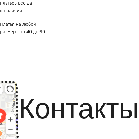
платьев всегда
в наличии
Платья на любой
размер – от 40 до 60
Контакты