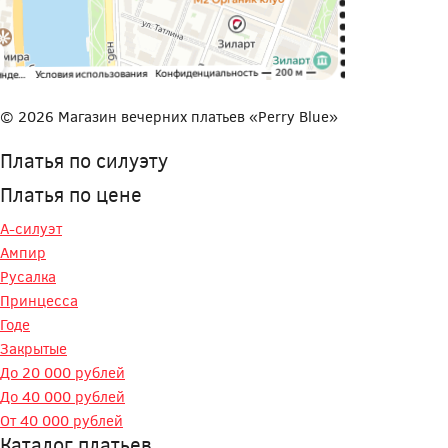
© 2026 Магазин вечерних платьев «Perry Blue»
Платья по силуэту
Платья по цене
А-силуэт
Ампир
Русалка
Принцесса
Годе
Закрытые
До 20 000 рублей
До 40 000 рублей
От 40 000 рублей
Каталог платьев