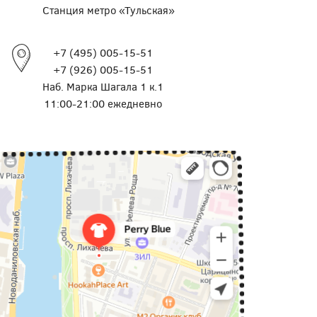
Станция метро «Тульская»
+7 (495) 005-15-51
+7 (926) 005-15-51
Наб. Марка Шагала 1 к.1
11:00-21:00 ежедневно