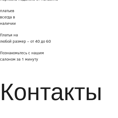
платьев
всегда в
наличии
Платья на
любой размер – от 40 до 60
Познакомьтесь с нашим
салоном за 1 минуту
Контакты