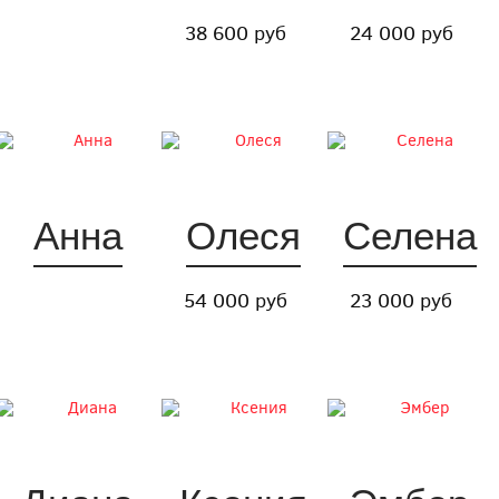
38 600 руб
24 000 руб
Анна
Олеся
Селена
54 000 руб
23 000 руб