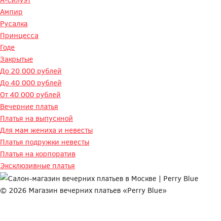
Ампир
Русалка
Принцесса
Годе
Закрытые
До 20 000 рублей
До 40 000 рублей
От 40 000 рублей
Вечерние платья
Платья на выпускной
Для мам жениха и невесты
Платья подружки невесты
Платья на корпоратив
Эксклюзивные платья
© 2026 Магазин вечерних платьев «Perry Blue»