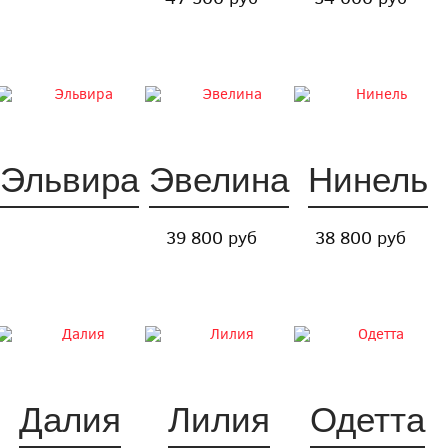
Эльвира
Эвелина
Нинель
39 800 руб
38 800 руб
Далия
Лилия
Одетта