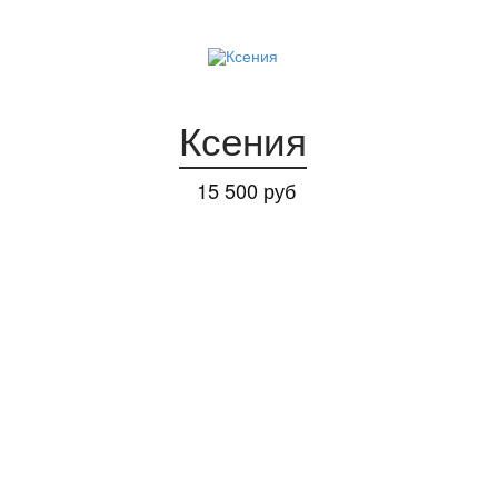
Ксения
15 500 руб