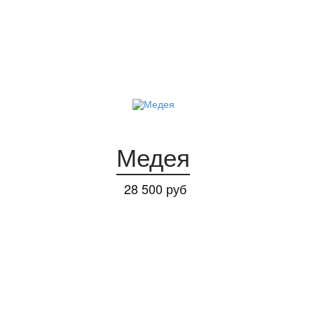
Медея
28 500 руб