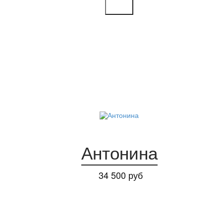
Антонина
34 500 руб