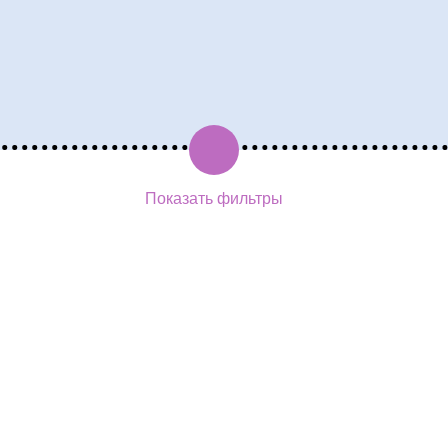
Показать фильтры