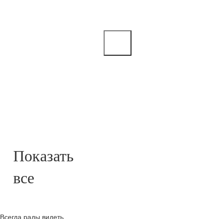
Всегда рады видеть