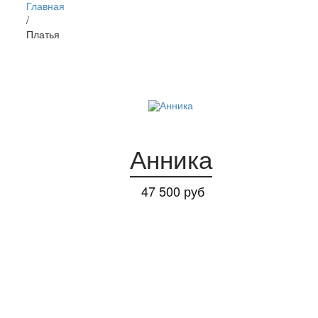
Главная
/
Платья
Анника
47 500 руб