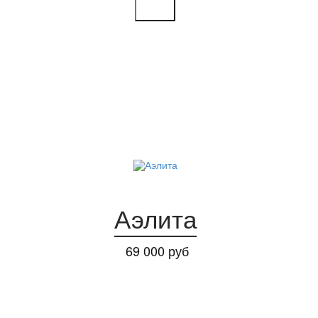
Аэлита
69 000 руб