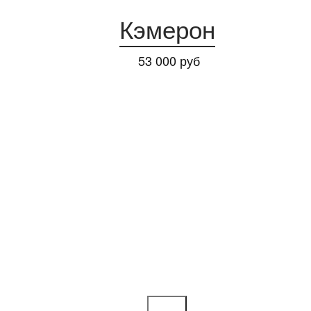
Кэмерон
53 000 руб