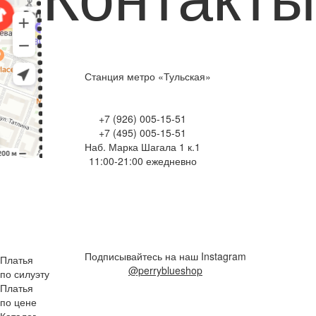
Станция метро «Тульская»
+7 (926) 005-15-51
+7 (495) 005-15-51
Наб. Марка Шагала 1 к.1
11:00-21:00 ежедневно
Подписывайтесь на наш Instagram
Платья
@perryblueshop
по силуэту
Платья
по цене
Каталог