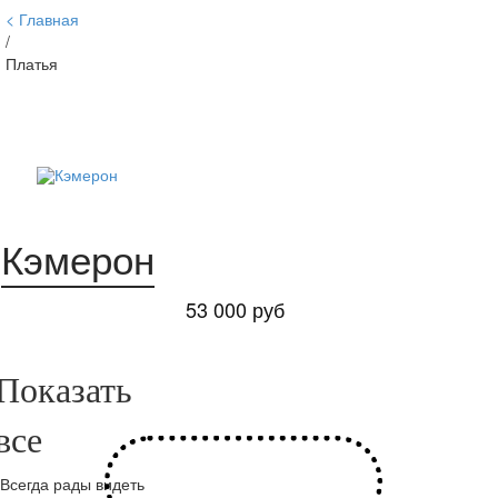
Главная
/
Платья
Кэмерон
53 000 руб
Всегда рады видеть