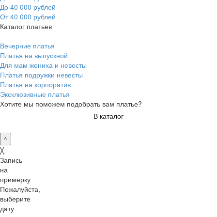
До 40 000 рублей
От 40 000 рублей
Каталог платьев
Вечерние платья
Платья на выпускной
Для мам жениха и невесты
Платья подружки невесты
Платья на корпоратив
Эксклюзивные платья
Хотите мы поможем подобрать вам платье?
В каталог
^
╳
Запись
на
примерку
Пожалуйста,
выберите
дату