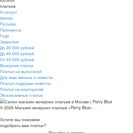
платьев
А-силуэт
Ампир
Русалка
Принцесса
Годе
Закрытые
До 20 000 рублей
До 40 000 рублей
От 40 000 рублей
Вечерние платья
Платья на выпускной
Для мам жениха и невесты
Платья подружки невесты
Платья на корпоратив
Эксклюзивные платья
© 2026 Магазин вечерних платьев «Perry Blue»
Хотите мы поможем
подобрать вам платье?
Перейти в каталог