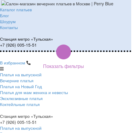
Каталог платьев
Блог
Шоурум
Контакты
Станция метро «Тульская»
+7 (926) 005-15-51
В избранном
Показать фильтры
Платья на выпускной
Вечерние платья
Платья на Новый Год
Платья для мам жениха и невесты
Эксклюзивные платья
Коктейльные платья
Станция метро «Тульская»
+7 (926) 005-15-51
Платья на выпускной