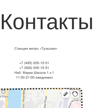
Контакты
Станция метро «Тульская»
+7 (495) 005-15-51
+7 (926) 005-15-51
Наб. Марка Шагала 1 к.1
11:00-21:00 ежедневно