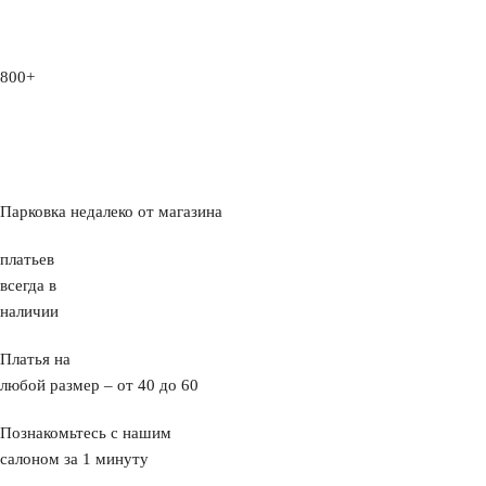
800+
Парковка недалеко от магазина
платьев
всегда в
наличии
Платья на
любой размер – от 40 до 60
Познакомьтесь с нашим
салоном за 1 минуту