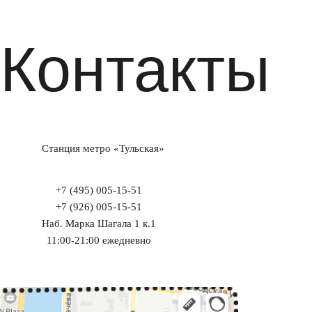
Контакты
Станция метро «Тульская»
+7 (495) 005-15-51
+7 (926) 005-15-51
Наб. Марка Шагала 1 к.1
11:00-21:00 ежедневно