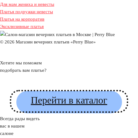
Для мам жениха и невесты
Платья подружки невесты
Платья на корпоратив
Эксклюзивные платья
© 2026 Магазин вечерних платьев «Perry Blue»
Хотите мы поможем
подобрать вам платье?
Перейти в каталог
Всегда рады видеть
вас в нашем
салоне