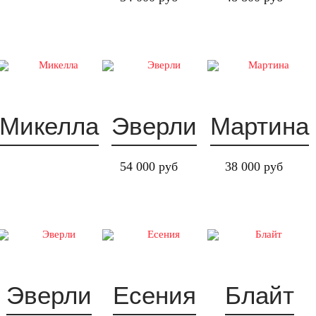
Микелла
Эверли
Мартина
54 000 руб
38 000 руб
Эверли
Есения
Блайт