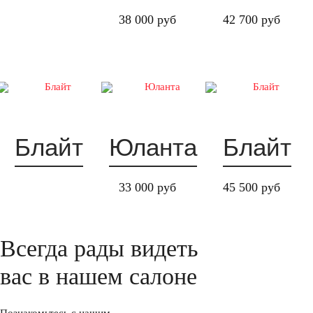
38 000 руб
42 700 руб
Блайт
Юланта
Блайт
33 000 руб
45 500 руб
Всегда рады видеть
вас в нашем салоне