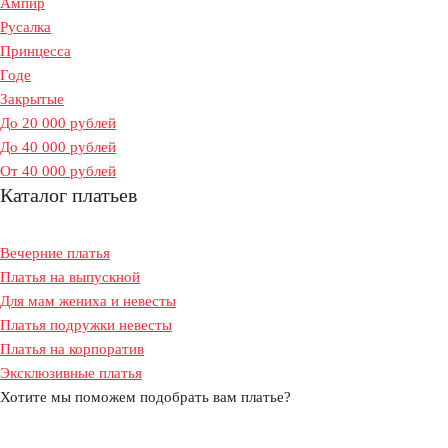
Ампир
Русалка
Принцесса
Годе
Закрытые
До 20 000 рублей
До 40 000 рублей
От 40 000 рублей
Каталог платьев
Вечерние платья
Платья на выпускной
Для мам жениха и невесты
Платья подружки невесты
Платья на корпоратив
Эксклюзивные платья
Хотите мы поможем подобрать вам платье?