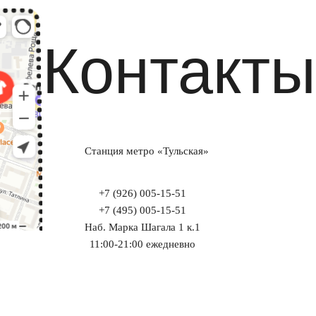
Контакты
Станция метро «Тульская»
+7 (926) 005-15-51
+7 (495) 005-15-51
Наб. Марка Шагала 1 к.1
11:00-21:00 ежедневно