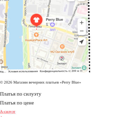
© 2026 Магазин вечерних платьев «Perry Blue»
Платья по силуэту
Платья по цене
А-силуэт