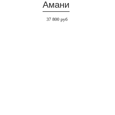
Амани
37 800 руб