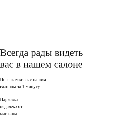
Всегда рады видеть
вас в нашем салоне
Познакомьтесь с нашим
салоном за 1 минуту
Парковка
недалеко от
магазина