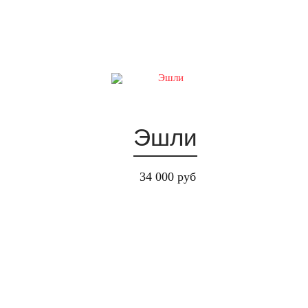
17:00
17:00
17:00
17:00
17:00
17:00
18:00
18:00
18:00
18:00
18:00
18:00
19:00
19:00
19:00
19:00
19:00
19:00
20:00
20:00
20:00
20:00
20:00
20:00
Эшли
34 000 руб