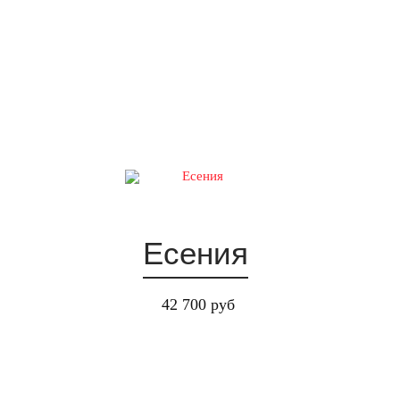
Есения
42 700 руб