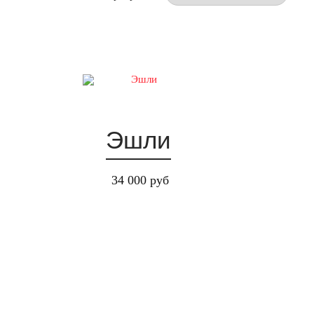
Эшли
34 000 руб