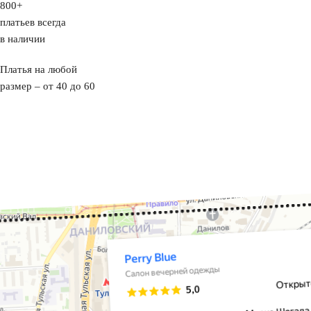
800+
платьев всегда
в наличии
Платья на любой
размер – от 40 до 60