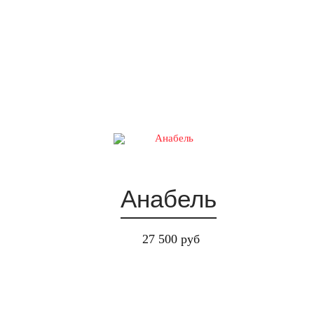
Анабель
27 500 руб