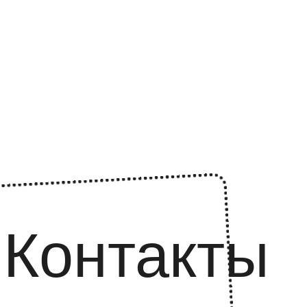
Контакты