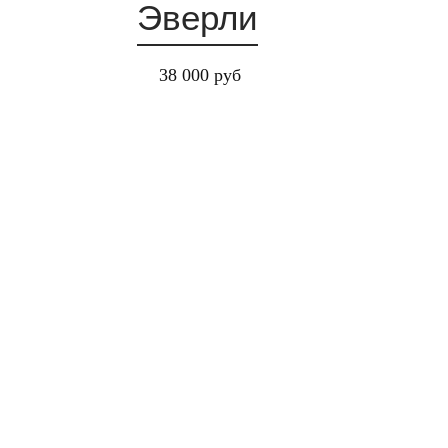
Эверли
38 000 руб