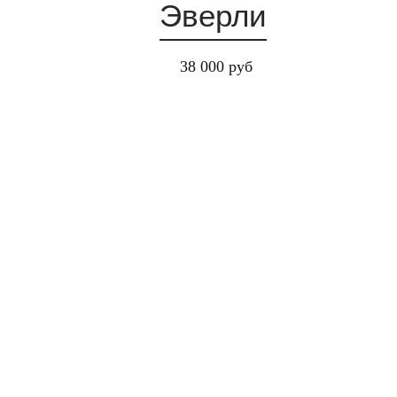
Эверли
38 000 руб