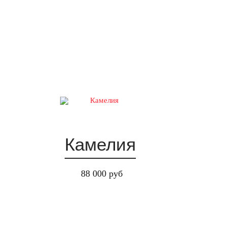
Камелия
88 000 руб