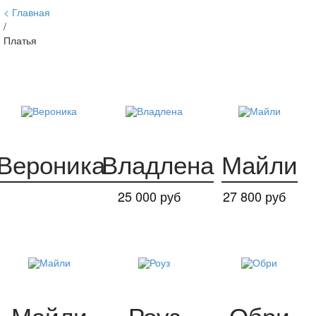
Главная
/
Платья
Вероника
Владлена
Майли
25 000 руб
27 800 руб