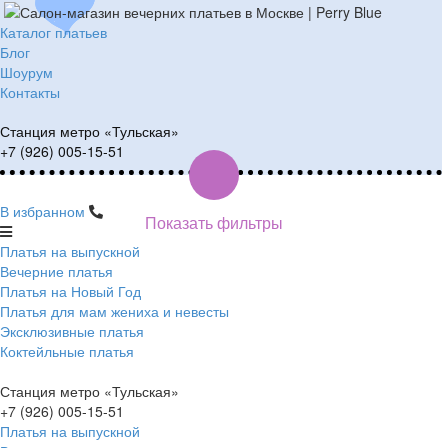
Каталог платьев
Блог
Шоурум
Контакты
Станция метро «Тульская»
+7 (926) 005-15-51
В избранном
Показать фильтры
Платья на выпускной
Вечерние платья
Платья на Новый Год
Платья для мам жениха и невесты
Эксклюзивные платья
Коктейльные платья
Станция метро «Тульская»
+7 (926) 005-15-51
Платья на выпускной