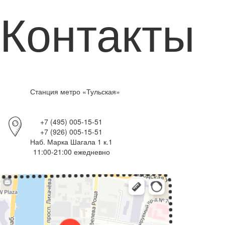
Контакты
Станция метро «Тульская»
+7 (495) 005-15-51
+7 (926) 005-15-51
Наб. Марка Шагала 1 к.1
11:00-21:00 ежедневно