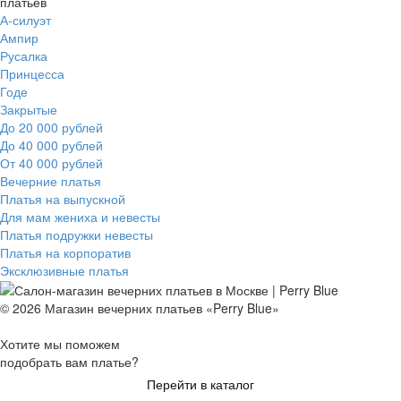
платьев
А-силуэт
Ампир
Русалка
Принцесса
Годе
Закрытые
До 20 000 рублей
До 40 000 рублей
От 40 000 рублей
Вечерние платья
Платья на выпускной
Для мам жениха и невесты
Платья подружки невесты
Платья на корпоратив
Эксклюзивные платья
© 2026 Магазин вечерних платьев «Perry Blue»
Хотите мы поможем
подобрать вам платье?
Перейти в каталог