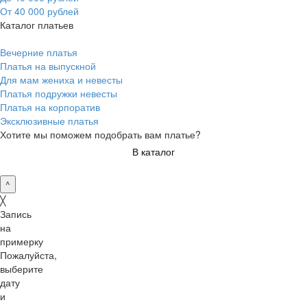
От 40 000 рублей
Каталог платьев
Вечерние платья
Платья на выпускной
Для мам жениха и невесты
Платья подружки невесты
Платья на корпоратив
Эксклюзивные платья
Хотите мы поможем подобрать вам платье?
В каталог
^
╳
Запись
на
примерку
Пожалуйста,
выберите
дату
и