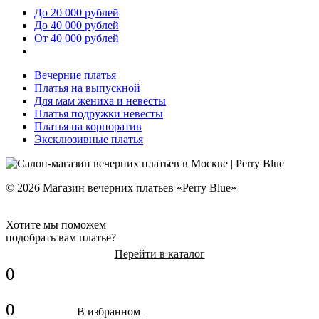
До 20 000 рублей
До 40 000 рублей
От 40 000 рублей
Вечерние платья
Платья на выпускной
Для мам жениха и невесты
Платья подружки невесты
Платья на корпоратив
Эксклюзивные платья
© 2026 Магазин вечерних платьев «Perry Blue»
Хотите мы поможем
подобрать вам платье?
Перейти в каталог
0
0
В избранном