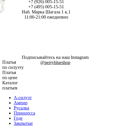
+7 (926) 005-15-51
+7 (495) 005-15-51
Наб. Марка Шагала 1 к.1
11:00-21:00 ежедневно
Подписывайтесь на наш Instagram
Платья
@perryblueshop
по силуэту
Платья
по цене
Каталог
платьев
А-силуэт
Ампир
Русалка
Принцесса
Годе
Закрытые