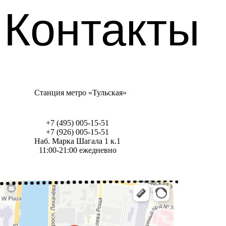
Контакты
Станция метро «Тульская»
+7 (495) 005-15-51
+7 (926) 005-15-51
Наб. Марка Шагала 1 к.1
11:00-21:00 ежедневно