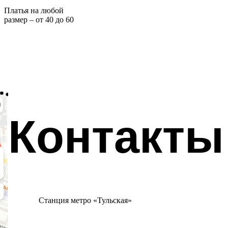
Платья на любой
размер – от 40 до 60
Контакты
Станция метро «Тульская»