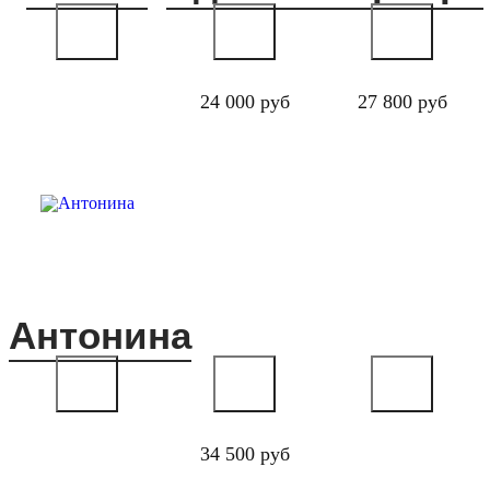
24 000 руб
27 800 руб
Антонина
34 500 руб