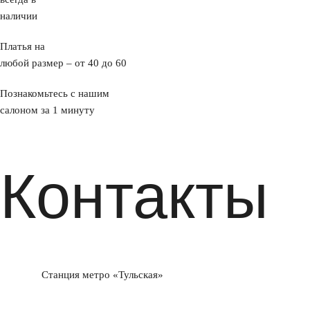
наличии
Платья на
любой размер – от 40 до 60
Познакомьтесь с нашим
салоном за 1 минуту
Контакты
Станция метро «Тульская»