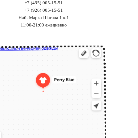
+7 (495) 005-15-51
+7 (926) 005-15-51
Наб. Марка Шагала 1 к.1
11:00-21:00 ежедневно