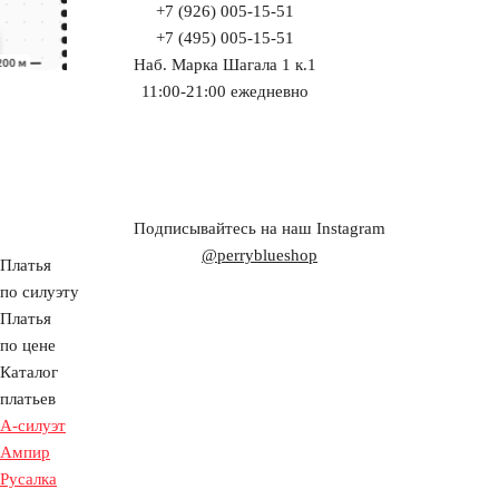
+7 (926) 005-15-51
+7 (495) 005-15-51
Наб. Марка Шагала 1 к.1
11:00-21:00 ежедневно
Подписывайтесь на наш Instagram
@perryblueshop
Платья
по силуэту
Платья
по цене
Каталог
платьев
А-силуэт
Ампир
Русалка