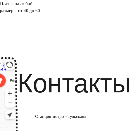
Платья на любой
размер – от 40 до 60
Контакты
Станция метро «Тульская»