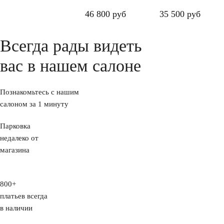
46 800 руб
35 500 руб
Всегда рады видеть
вас в нашем салоне
Познакомьтесь с нашим
салоном за 1 минуту
Парковка
недалеко от
магазина
800+
платьев всегда
в наличии