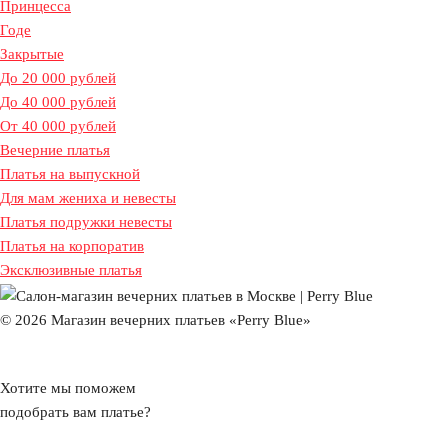
Принцесса
Годе
Закрытые
До 20 000 рублей
До 40 000 рублей
От 40 000 рублей
Вечерние платья
Платья на выпускной
Для мам жениха и невесты
Платья подружки невесты
Платья на корпоратив
Эксклюзивные платья
© 2026 Магазин вечерних платьев «Perry Blue»
Хотите мы поможем
подобрать вам платье?