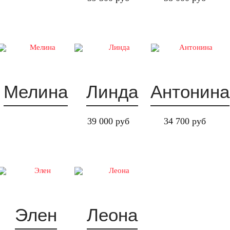
Мелина
Линда
Антонина
39 000 руб
34 700 руб
Элен
Леона