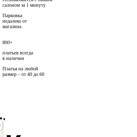
салоном за 1 минуту
Парковка
недалеко от
магазина
800+
платьев всегда
в наличии
Платья на любой
размер – от 40 до 60