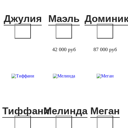
Джулия
Маэль
Доминик
42 000 руб
87 000 руб
Тиффани
Мелинда
Меган