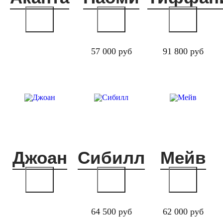
57 000 руб
91 800 руб
Джоан
Сибилл
Мейв
64 500 руб
62 000 руб