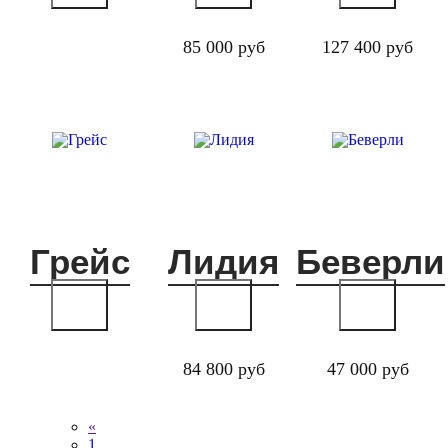
85 000 руб
127 400 руб
Грейс
Лидия
Беверли
84 800 руб
47 000 руб
«
1