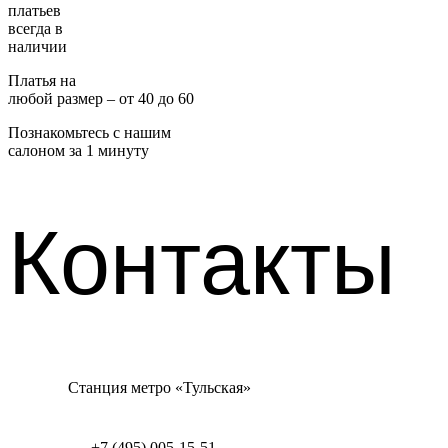
платьев
всегда в
наличии
Платья на
любой размер – от 40 до 60
Познакомьтесь с нашим
салоном за 1 минуту
Контакты
Станция метро «Тульская»
+7 (495) 005-15-51