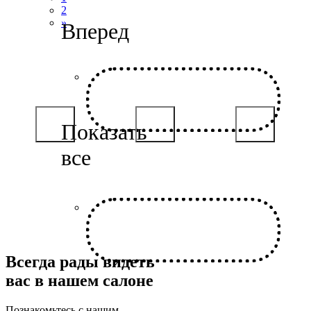
2
»
Всегда рады видеть
вас в нашем салоне
Познакомьтесь с нашим