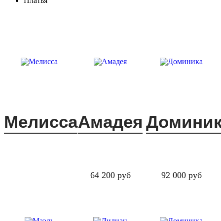
Платья
Мелисса
Амадея
Доминик
64 200 руб
92 000 руб