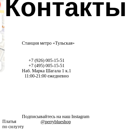
Контакты
Станция метро «Тульская»
+7 (926) 005-15-51
+7 (495) 005-15-51
Наб. Марка Шагала 1 к.1
11:00-21:00 ежедневно
Подписывайтесь на наш Instagram
Платья
@perryblueshop
по силуэту