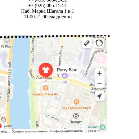
+7 (926) 005-15-51
Наб. Марка Шагала 1 к.1
11:00-21:00 ежедневно