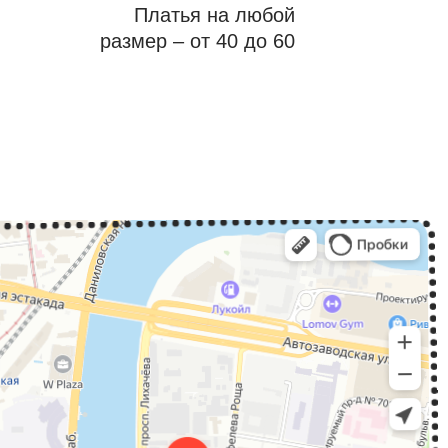
Платья на любой
размер – от 40 до 60