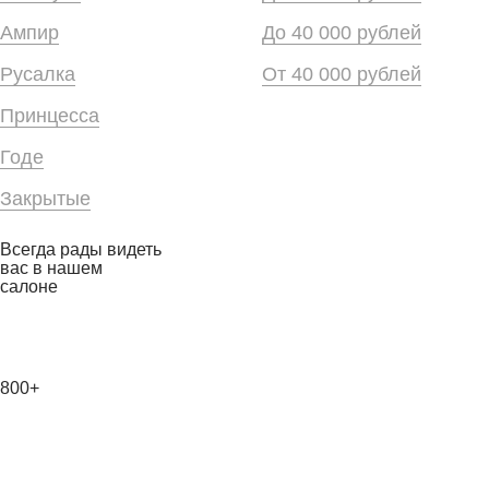
Ампир
До 40 000 рублей
Русалка
От 40 000 рублей
Принцесса
Годе
Закрытые
Всегда рады видеть
вас в нашем
салоне
800+