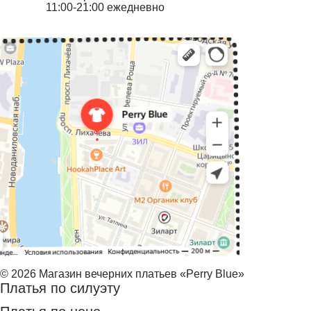
11:00-21:00 ежедневно
© 2026 Магазин вечерних платьев «Perry Blue»
Платья по силуэту