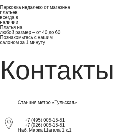
Парковка недалеко от магазина
платьев
всегда в
наличии
Платья на
любой размер – от 40 до 60
Познакомьтесь с нашим
салоном за 1 минуту
Контакты
Станция метро «Тульская»
+7 (495) 005-15-51
+7 (926) 005-15-51
Наб. Марка Шагала 1 к.1