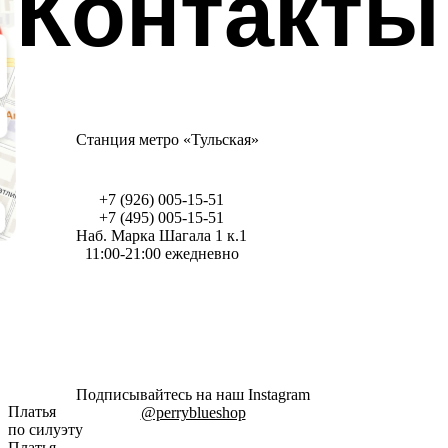
Контакты
Станция метро «Тульская»
+7 (926) 005-15-51
+7 (495) 005-15-51
Наб. Марка Шагала 1 к.1
11:00-21:00 ежедневно
Подписывайтесь на наш Instagram
Платья
@perryblueshop
по силуэту
Платья