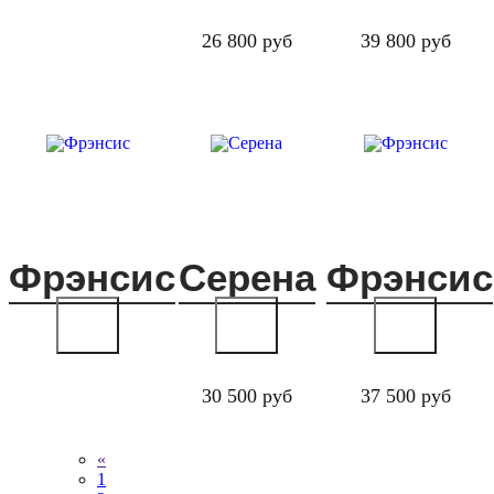
26 800 руб
39 800 руб
Фрэнсис
Серена
Фрэнсис
30 500 руб
37 500 руб
«
1