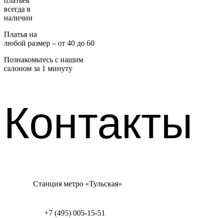
платьев
всегда в
наличии
Платья на
любой размер – от 40 до 60
Познакомьтесь с нашим
салоном за 1 минуту
Контакты
Станция метро «Тульская»
+7 (495) 005-15-51