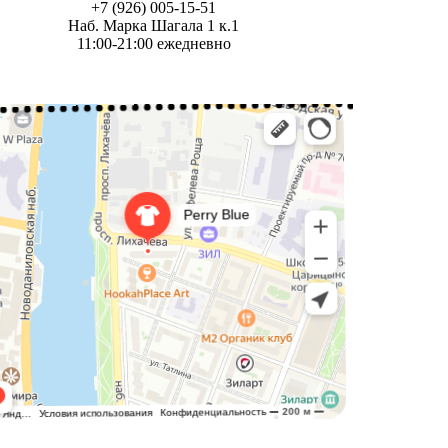
+7 (926) 005-15-51
Наб. Марка Шагала 1 к.1
11:00-21:00 ежедневно