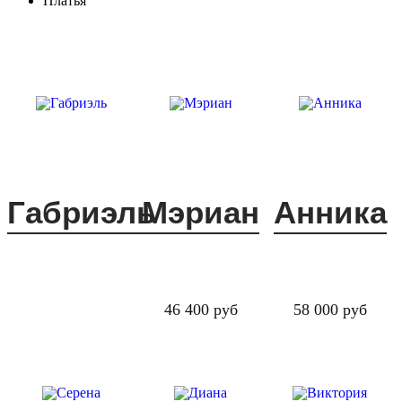
Платья
Габриэль
Мэриан
Анника
46 400 руб
58 000 руб