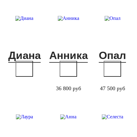
Диана
Анника
Опал
36 800 руб
47 500 руб