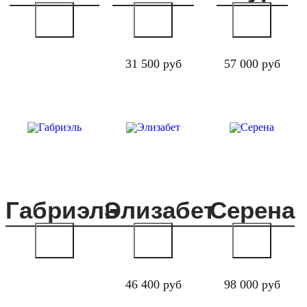
31 500 руб
57 000 руб
Габриэль
Элизабет
Серена
46 400 руб
98 000 руб