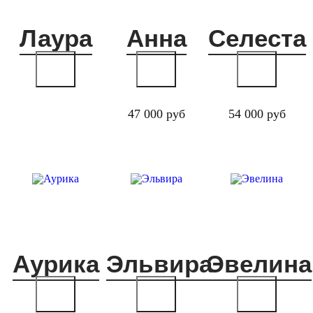
Лаура
Анна
Селеста
47 000 руб
54 000 руб
Аурика
Эльвира
Эвелина