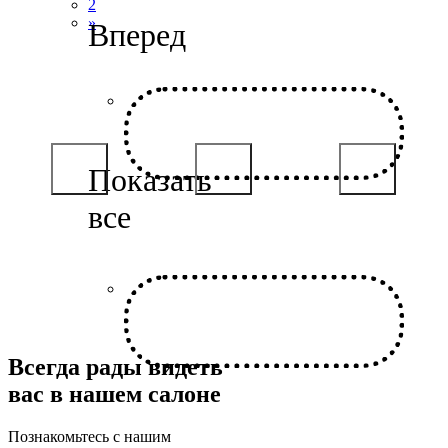
2
»
Всегда рады видеть
вас в нашем салоне
Познакомьтесь с нашим