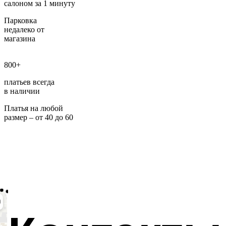
салоном за 1 минуту
Парковка
недалеко от
магазина
800+
платьев всегда
в наличии
Платья на любой
размер – от 40 до 60