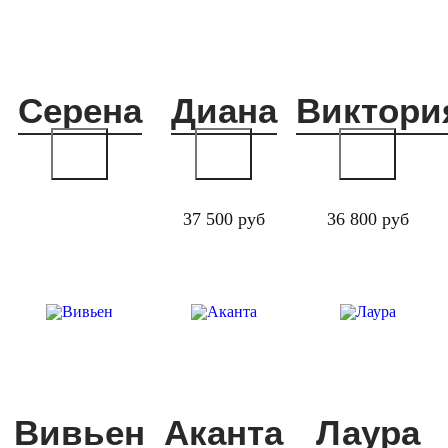
Серена
Диана
Виктори
37 500 руб
36 800 руб
Вивьен
Аканта
Лаура