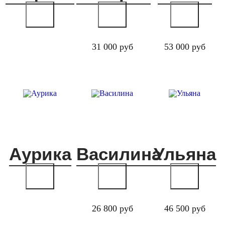
31 000 руб
53 000 руб
Аурика
Василина
Ульяна
26 800 руб
46 500 руб