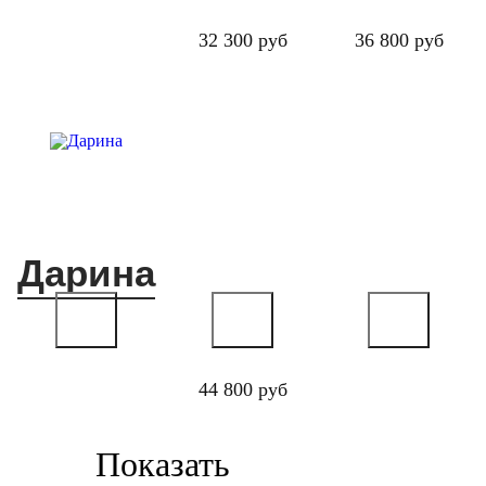
32 300 руб
36 800 руб
Дарина
44 800 руб