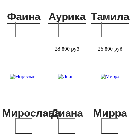
Фаина
Аурика
Тамила
28 800 руб
26 800 руб
Мирослава
Диана
Мирра