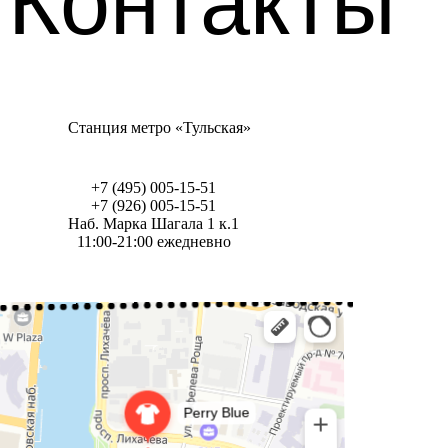
Контакты
Станция метро «Тульская»
+7 (495) 005-15-51
+7 (926) 005-15-51
Наб. Марка Шагала 1 к.1
11:00-21:00 ежедневно