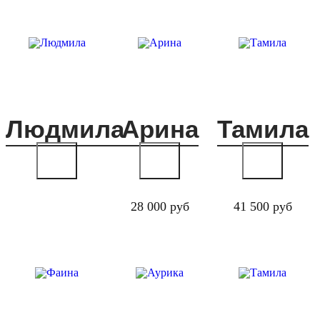
Людмила
Арина
Тамила
28 000 руб
41 500 руб