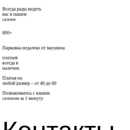
Всегда рады видеть
вас в нашем
салоне
800+
Парковка недалеко от магазина
платьев
всегда в
наличии
Платья на
любой размер – от 40 до 60
Познакомьтесь с нашим
салоном за 1 минуту