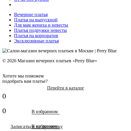
Вечерние платья
Платья на выпускной
Для мам жениха и невесты
Платья подружки невесты
Платья на корпоратив
Эксклюзивные платья
© 2026 Магазин вечерних платьев «Perry Blue»
Хотите мы поможем
подобрать вам платье?
Перейти в каталог
0
0
В избранном
Записаться на примерку
В избранном