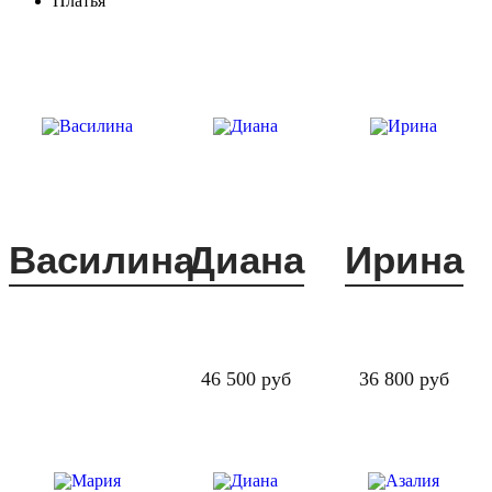
Платья
Василина
Диана
Ирина
46 500 руб
36 800 руб