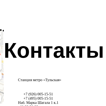
Контакты
Станция метро «Тульская»
+7 (926) 005-15-51
+7 (495) 005-15-51
Наб. Марка Шагала 1 к.1