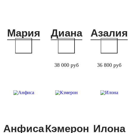
Мария
Диана
Азалия
38 000 руб
36 800 руб
Анфиса
Кэмерон
Илона