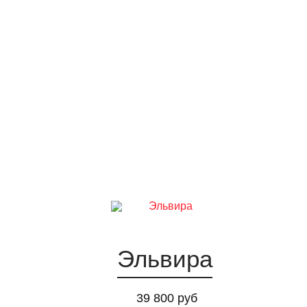
Эльвира
39 800 руб