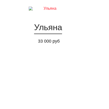
Ульяна
33 000 руб