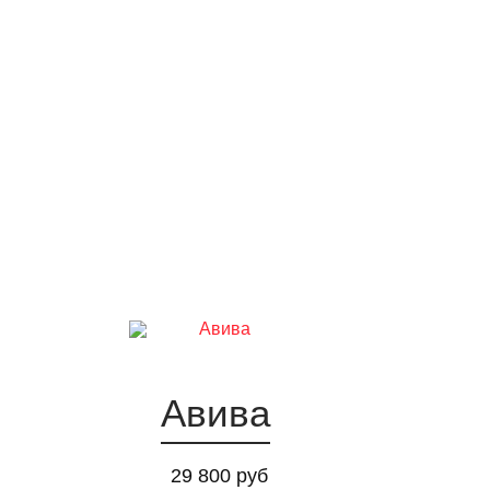
Авива
29 800 руб