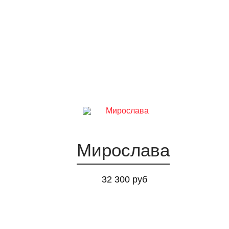
Мирослава
32 300 руб