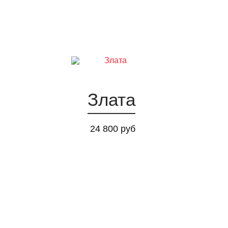
Злата
24 800 руб