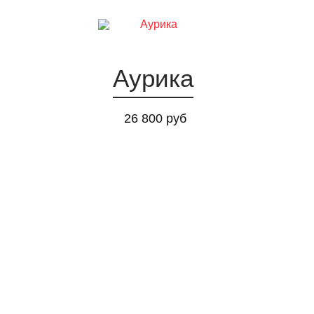
Аурика
26 800 руб