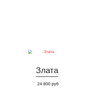
Злата
24 800 руб