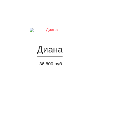
Диана
36 800 руб