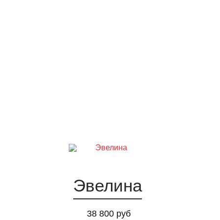
Эвелина
38 800 руб