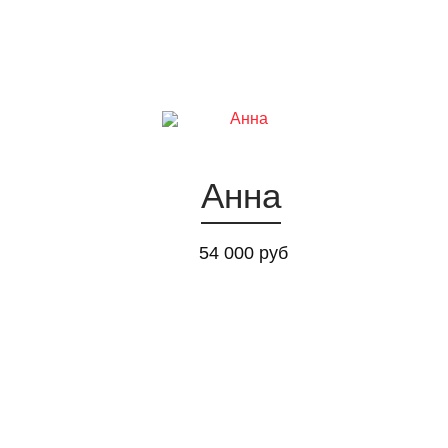
Анна
54 000 руб