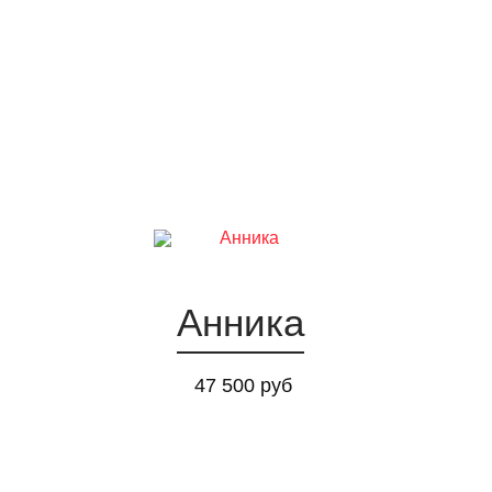
Анника
47 500 руб