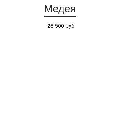
Медея
28 500 руб