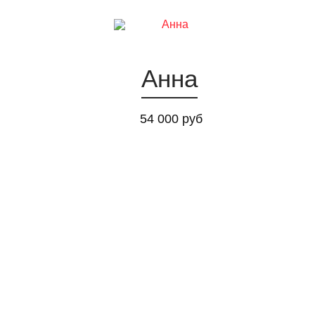
Анна
54 000 руб