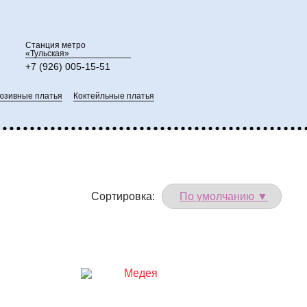
Станция метро
«Тульская»
+7 (926) 005-15-51
юзивные платья
Коктейльные платья
Сортировка: