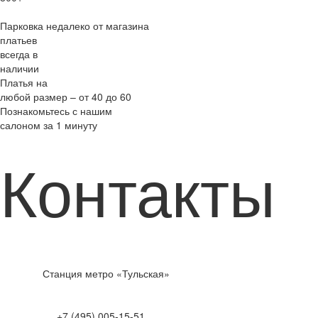
Парковка недалеко от магазина
платьев
всегда в
наличии
Платья на
любой размер – от 40 до 60
Познакомьтесь с нашим
салоном за 1 минуту
Контакты
Станция метро «Тульская»
+7 (495) 005-15-51