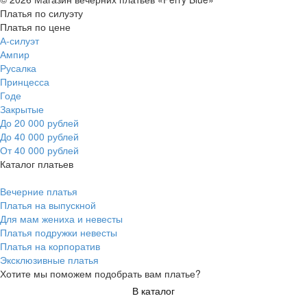
Платья по силуэту
Платья по цене
А-силуэт
Ампир
Русалка
Принцесса
Годе
Закрытые
До 20 000 рублей
До 40 000 рублей
От 40 000 рублей
Каталог платьев
Вечерние платья
Платья на выпускной
Для мам жениха и невесты
Платья подружки невесты
Платья на корпоратив
Эксклюзивные платья
Хотите мы поможем подобрать вам платье?
В каталог