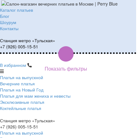
Каталог платьев
Блог
Шоурум
Контакты
Станция метро «Тульская»
+7 (926) 005-15-51
В избранном
Показать фильтры
Платья на выпускной
Вечерние платья
Платья на Новый Год
Платья для мам жениха и невесты
Эксклюзивные платья
Коктейльные платья
Станция метро «Тульская»
+7 (926) 005-15-51
Платья на выпускной