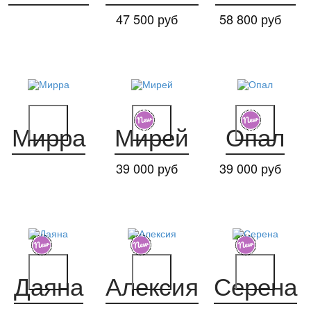
47 500 руб
58 800 руб
Мирра
Мирей
Опал
39 000 руб
39 000 руб
Даяна
Алексия
Серена