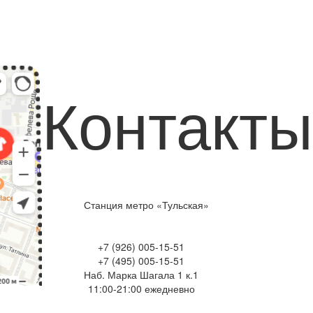
Контакты
Станция метро «Тульская»
+7 (926) 005-15-51
+7 (495) 005-15-51
Наб. Марка Шагала 1 к.1
11:00-21:00 ежедневно