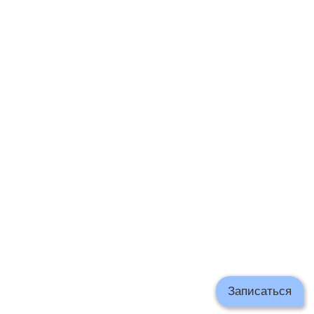
20:00
10:00
11:00
12:00
13:00
14:00
15:00
16:00
17:00
18:00
19:00
20:00
10:00
11:00
12:00
13:00
14:00
15:00
16:00
17:00
18:00
Записаться
19:00
20:00