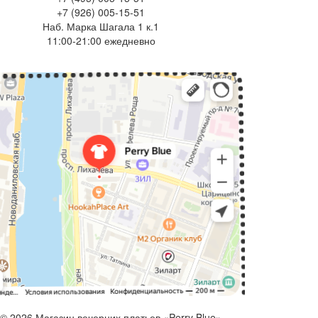
+7 (926) 005-15-51
Наб. Марка Шагала 1 к.1
11:00-21:00 ежедневно
© 2026 Магазин вечерних платьев «Perry Blue»