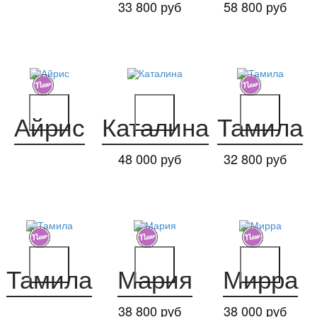
33 800 руб
58 800 руб
Айрис
Каталина
Тамила
48 000 руб
32 800 руб
Тамила
Мария
Мирра
38 800 руб
38 000 руб