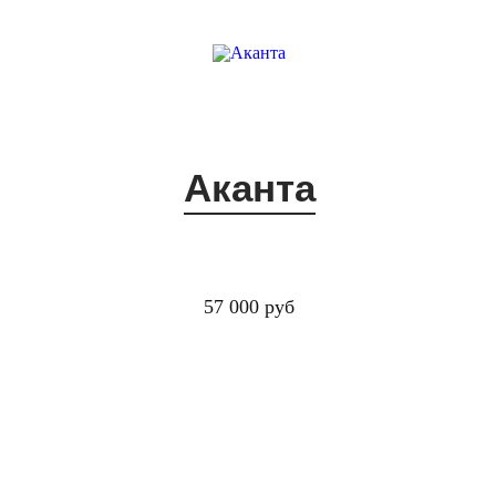
Аканта
57 000 руб