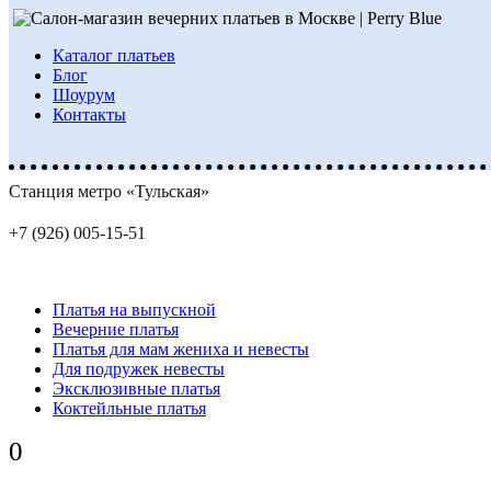
Каталог платьев
Блог
Шоурум
Контакты
Станция метро «Тульская»
+7 (926) 005-15-51
Платья на выпускной
Вечерние платья
Платья для мам жениха и невесты
Для подружек невесты
Эксклюзивные платья
Коктейльные платья
0