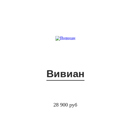
Вивиан
28 900 руб