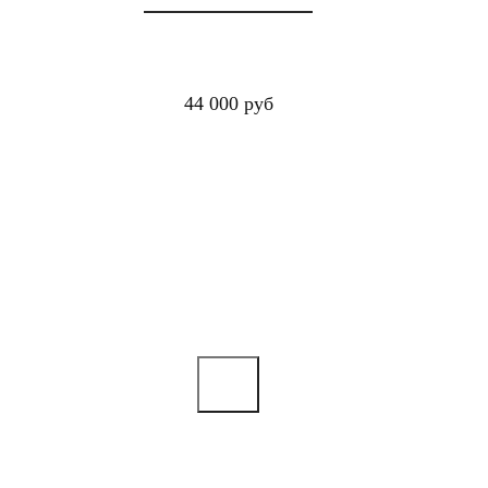
44 000 руб