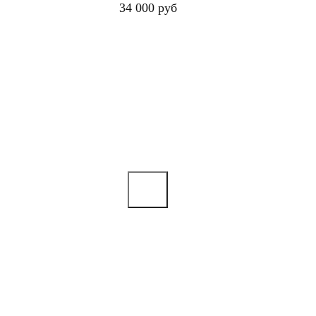
34 000 руб