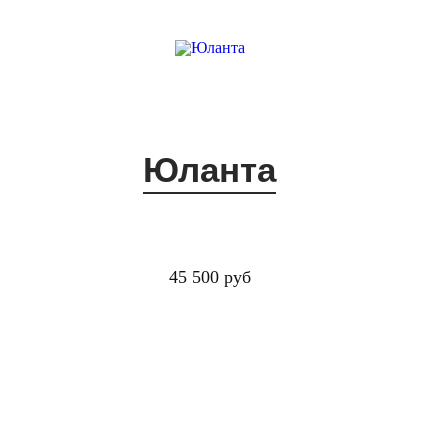
Юланта
45 500 руб