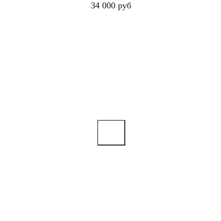
34 000 руб