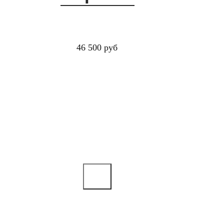
46 500 руб