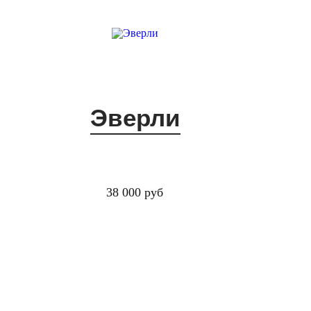
Эверли
38 000 руб