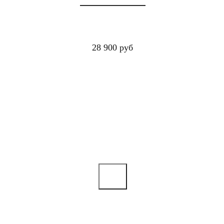
28 900 руб