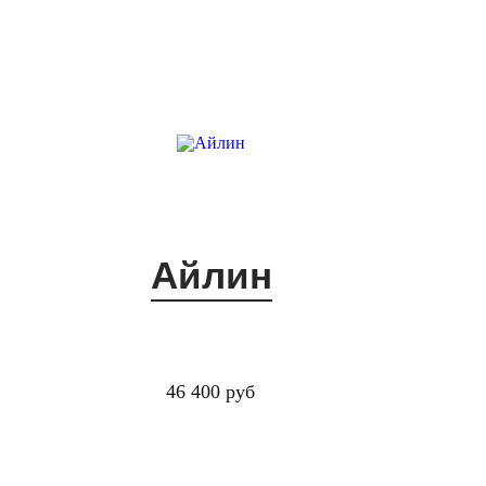
Айлин
46 400 руб