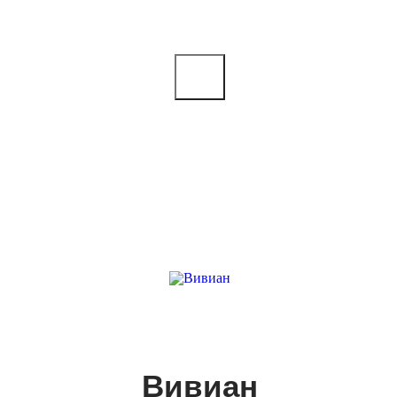
Вивиан