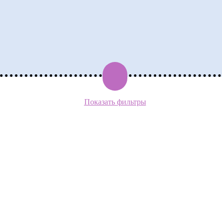
Показать фильтры