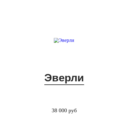
Эверли
38 000 руб