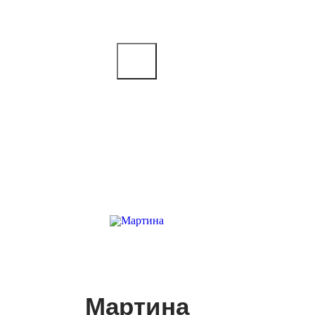
Мартина