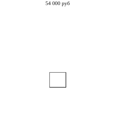
54 000 руб