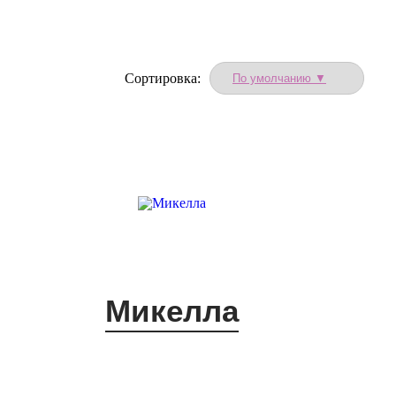
Сортировка:
Микелла