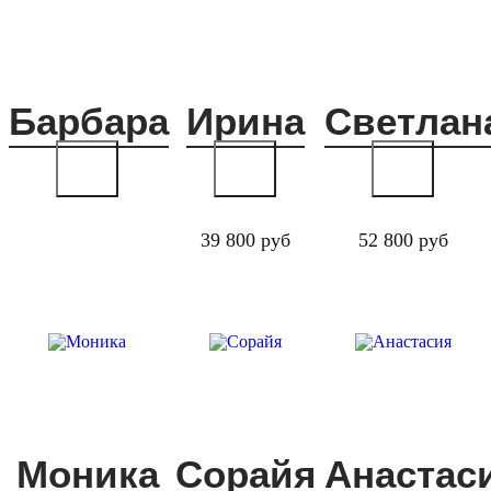
Барбара
Ирина
Светлан
39 800 руб
52 800 руб
Моника
Сорайя
Анастас