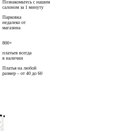
Познакомьтесь с нашим
салоном за 1 минуту
Парковка
недалеко от
магазина
800+
платьев всегда
в наличии
Платья на любой
размер – от 40 до 60