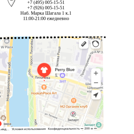
+7 (495) 005-15-51
+7 (926) 005-15-51
Наб. Марка Шагала 1 к.1
11:00-21:00 ежедневно