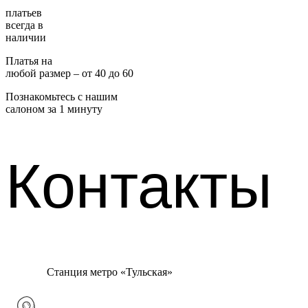
платьев
всегда в
наличии
Платья на
любой размер – от 40 до 60
Познакомьтесь с нашим
салоном за 1 минуту
Контакты
Станция метро «Тульская»