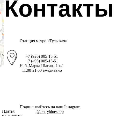
Контакты
Станция метро «Тульская»
+7 (926) 005-15-51
+7 (495) 005-15-51
Наб. Марка Шагала 1 к.1
11:00-21:00 ежедневно
Подписывайтесь на наш Instagram
Платья
@perryblueshop
по силуэту