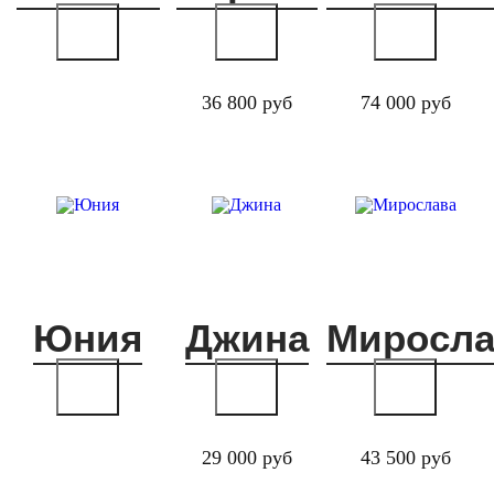
36 800 руб
74 000 руб
Юния
Джина
Миросла
29 000 руб
43 500 руб