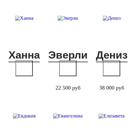
Ханна
Эверли
Дениз
22 500 руб
38 000 руб