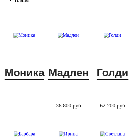
Платья
Моника
Мадлен
Голди
36 800 руб
62 200 руб