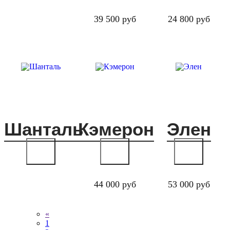
39 500 руб
24 800 руб
Шанталь
Кэмерон
Элен
44 000 руб
53 000 руб
«
1