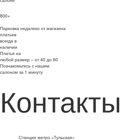
салоне
800+
Парковка недалеко от магазина
платьев
всегда в
наличии
Платья на
любой размер – от 40 до 60
Познакомьтесь с нашим
салоном за 1 минуту
Контакты
Станция метро «Тульская»