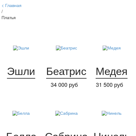
Главная
/
Платья
Эшли
Беатрис
Медея
34 000 руб
31 500 руб