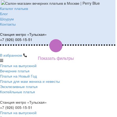
Каталог платьев
Блог
Шоурум
Контакты
Станция метро «Тульская»
+7 (926) 005-15-51
В избранном
Показать фильтры
Платья на выпускной
Вечерние платья
Платья на Новый Год
Платья для мам жениха и невесты
Эксклюзивные платья
Коктейльные платья
Станция метро «Тульская»
+7 (926) 005-15-51
Платья на выпускной