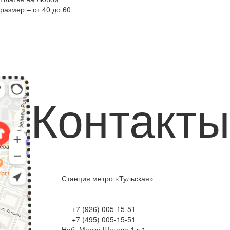
размер – от 40 до 60
Контакты
Станция метро «Тульская»
+7 (926) 005-15-51
+7 (495) 005-15-51
Наб. Марка Шагала 1 к.1