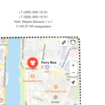
+7 (495) 005-15-51
+7 (926) 005-15-51
Наб. Марка Шагала 1 к.1
11:00-21:00 ежедневно