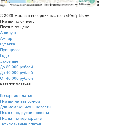
© 2026 Магазин вечерних платьев «Perry Blue»
Платья по силуэту
Платья по цене
А-силуэт
Ампир
Русалка
Принцесса
Годе
Закрытые
До 20 000 рублей
До 40 000 рублей
От 40 000 рублей
Каталог платьев
Вечерние платья
Платья на выпускной
Для мам жениха и невесты
Платья подружки невесты
Платья на корпоратив
Эксклюзивные платья