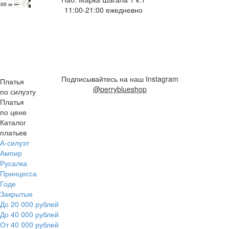
11:00-21:00 ежедневно
Подписывайтесь на наш Instagram
Платья
@perryblueshop
по силуэту
Платья
по цене
Каталог
платьев
А-силуэт
Ампир
Русалка
Принцесса
Годе
Закрытые
До 20 000 рублей
До 40 000 рублей
От 40 000 рублей