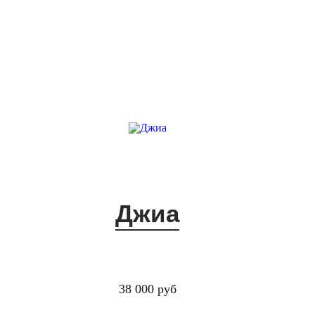
Джиа
38 000 руб