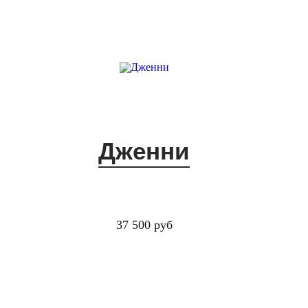
Дженни
37 500 руб