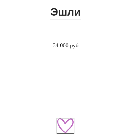
Эшли
34 000 руб