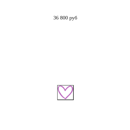
36 800 руб