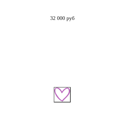
32 000 руб