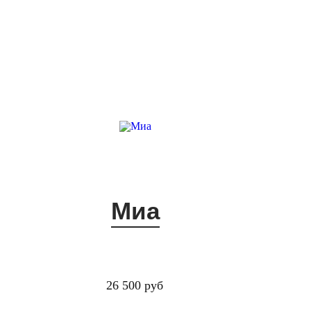
Миа
26 500 руб