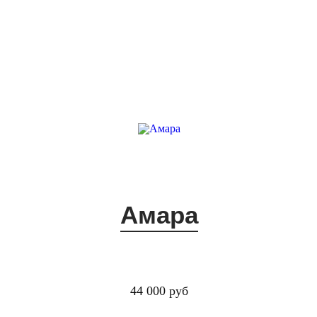
Амара
44 000 руб