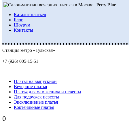
Каталог платьев
Блог
Шоурум
Контакты
Станция метро «Тульская»
+7 (926) 005-15-51
Платья на выпускной
Вечерние платья
Платья для мам жениха и невесты
Для подружек невесты
Эксклюзивные платья
Коктейльные платья
0