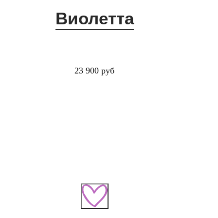
Виолетта
23 900 руб