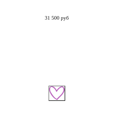
31 500 руб