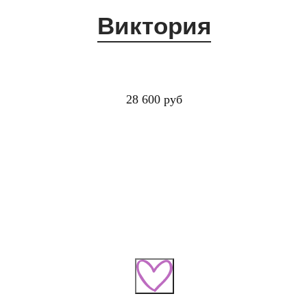
Виктория
28 600 руб