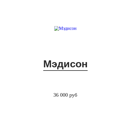
Мэдисон
36 000 руб