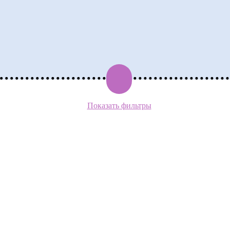
Показать фильтры