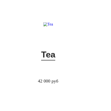
Теа
42 000 руб