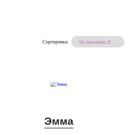
Сортировка:
Эмма