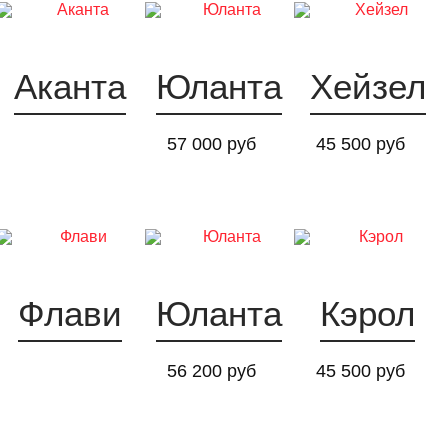
Аканта
Юланта
Хейзел
57 000 руб
45 500 руб
Флави
Юланта
Кэрол
56 200 руб
45 500 руб