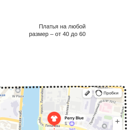
Платья на любой
размер – от 40 до 60