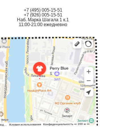
+7 (495) 005-15-51
+7 (926) 005-15-51
Наб. Марка Шагала 1 к.1
11:00-21:00 ежедневно