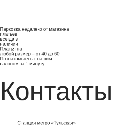
Парковка недалеко от магазина
платьев
всегда в
наличии
Платья на
любой размер – от 40 до 60
Познакомьтесь с нашим
салоном за 1 минуту
Контакты
Станция метро «Тульская»