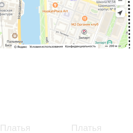
Платья
Платья