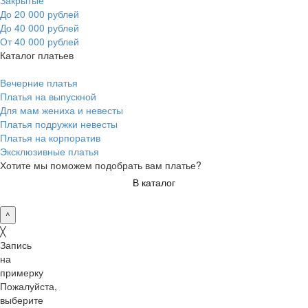
Закрытые
До 20 000 рублей
До 40 000 рублей
От 40 000 рублей
Каталог платьев
Вечерние платья
Платья на выпускной
Для мам жениха и невесты
Платья подружки невесты
Платья на корпоратив
Эксклюзивные платья
Хотите мы поможем подобрать вам платье?
В каталог
^
╳
Запись
на
примерку
Пожалуйста,
выберите