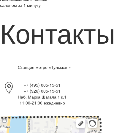
салоном за 1 минуту
Контакты
Станция метро «Тульская»
+7 (495) 005-15-51
+7 (926) 005-15-51
Наб. Марка Шагала 1 к.1
11:00-21:00 ежедневно