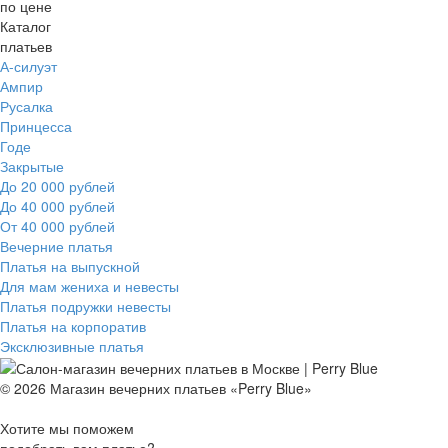
по цене
Каталог
платьев
А-силуэт
Ампир
Русалка
Принцесса
Годе
Закрытые
До 20 000 рублей
До 40 000 рублей
От 40 000 рублей
Вечерние платья
Платья на выпускной
Для мам жениха и невесты
Платья подружки невесты
Платья на корпоратив
Эксклюзивные платья
© 2026 Магазин вечерних платьев «Perry Blue»
Хотите мы поможем