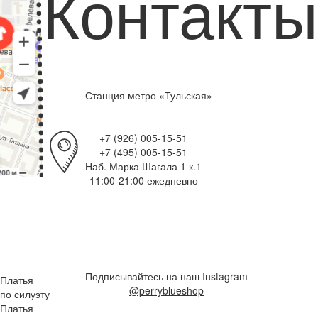
Контакты
Станция метро «Тульская»
+7 (926) 005-15-51
+7 (495) 005-15-51
Наб. Марка Шагала 1 к.1
11:00-21:00 ежедневно
Подписывайтесь на наш Instagram
Платья
@perryblueshop
по силуэту
Платья