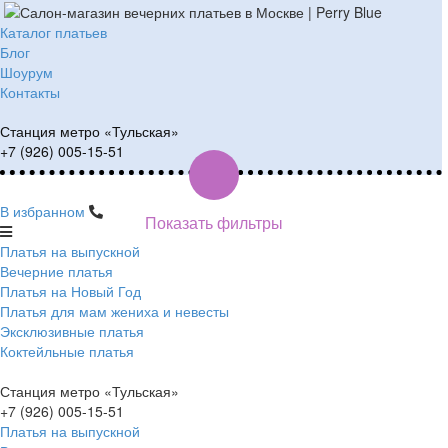
Каталог платьев
Блог
Шоурум
Контакты
Станция метро «Тульская»
+7 (926) 005-15-51
В избранном
Показать фильтры
Платья на выпускной
Вечерние платья
Платья на Новый Год
Платья для мам жениха и невесты
Эксклюзивные платья
Коктейльные платья
Станция метро «Тульская»
+7 (926) 005-15-51
Платья на выпускной