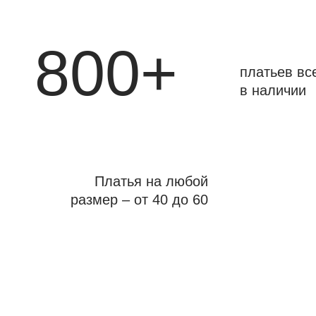
800+
платьев вс
в наличии
Платья на любой
размер – от 40 до 60