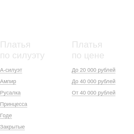
Платья
Платья
по силуэту
по цене
А-силуэт
До 20 000 рублей
Ампир
До 40 000 рублей
Русалка
От 40 000 рублей
Принцесса
Годе
Закрытые