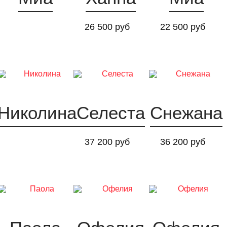
26 500 руб
22 500 руб
Николина
Селеста
Снежана
37 200 руб
36 200 руб