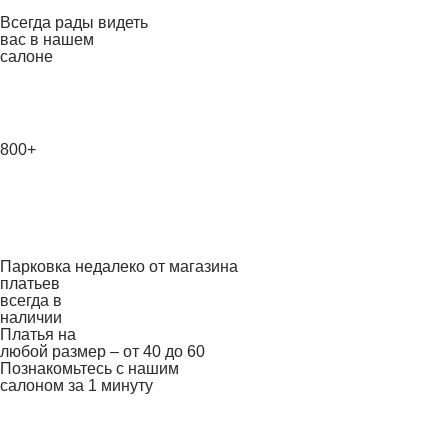
Всегда рады видеть
вас в нашем
салоне
800+
Парковка недалеко от магазина
платьев
всегда в
наличии
Платья на
любой размер – от 40 до 60
Познакомьтесь с нашим
салоном за 1 минуту