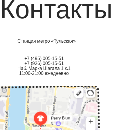
Контакты
Станция метро «Тульская»
+7 (495) 005-15-51
+7 (926) 005-15-51
Наб. Марка Шагала 1 к.1
11:00-21:00 ежедневно