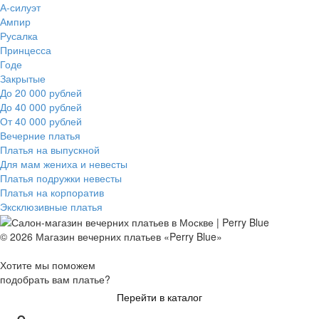
А-силуэт
Ампир
Русалка
Принцесса
Годе
Закрытые
До 20 000 рублей
До 40 000 рублей
От 40 000 рублей
Вечерние платья
Платья на выпускной
Для мам жениха и невесты
Платья подружки невесты
Платья на корпоратив
Эксклюзивные платья
© 2026 Магазин вечерних платьев «Perry Blue»
Хотите мы поможем
подобрать вам платье?
Перейти в каталог