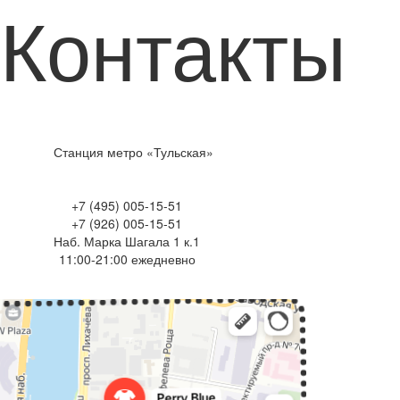
Контакты
Станция метро «Тульская»
+7 (495) 005-15-51
+7 (926) 005-15-51
Наб. Марка Шагала 1 к.1
11:00-21:00 ежедневно