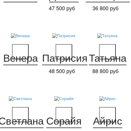
47 500 руб
36 800 руб
Венера
Патрисия
Татьяна
48 500 руб
88 800 руб
Светлана
Сорайя
Айрис