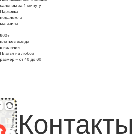
салоном за 1 минуту
Парковка
недалеко от
магазина
800+
платьев всегда
в наличии
Платья на любой
размер – от 40 до 60
Контакты