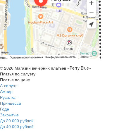
© 2026 Магазин вечерних платьев «Perry Blue»
Платья по силуэту
Платья по цене
А-силуэт
Ампир
Русалка
Принцесса
Годе
Закрытые
До 20 000 рублей
До 40 000 рублей