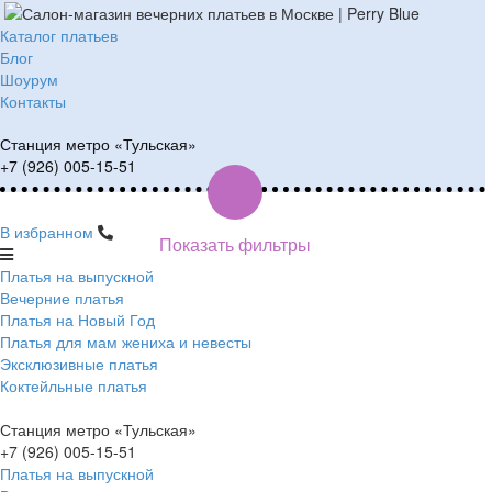
Каталог платьев
Блог
Шоурум
Контакты
Станция метро «Тульская»
+7 (926) 005-15-51
В избранном
Показать фильтры
Платья на выпускной
Вечерние платья
Платья на Новый Год
Платья для мам жениха и невесты
Эксклюзивные платья
Коктейльные платья
Станция метро «Тульская»
+7 (926) 005-15-51
Платья на выпускной