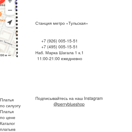
Станция метро «Тульская»
+7 (926) 005-15-51
+7 (495) 005-15-51
Наб. Марка Шагала 1 к.1
11:00-21:00 ежедневно
Подписывайтесь на наш Instagram
Платья
@perryblueshop
по силуэту
Платья
по цене
Каталог
платьев