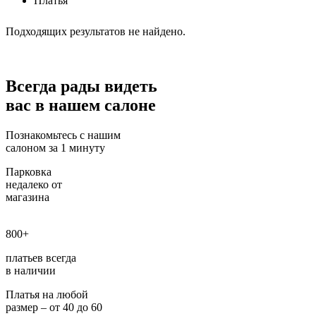
Платья
Подходящих результатов не найдено.
Всегда рады видеть
вас в нашем салоне
Познакомьтесь с нашим
салоном за 1 минуту
Парковка
недалеко от
магазина
800+
платьев всегда
в наличии
Платья на любой
размер – от 40 до 60