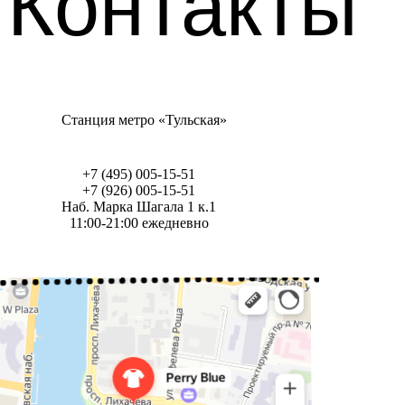
Контакты
Станция метро «Тульская»
+7 (495) 005-15-51
+7 (926) 005-15-51
Наб. Марка Шагала 1 к.1
11:00-21:00 ежедневно