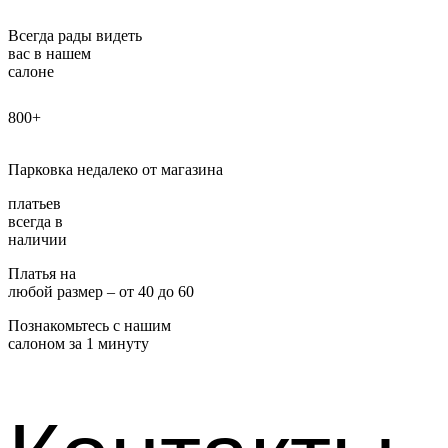
Всегда рады видеть
вас в нашем
салоне
800+
Парковка недалеко от магазина
платьев
всегда в
наличии
Платья на
любой размер – от 40 до 60
Познакомьтесь с нашим
салоном за 1 минуту