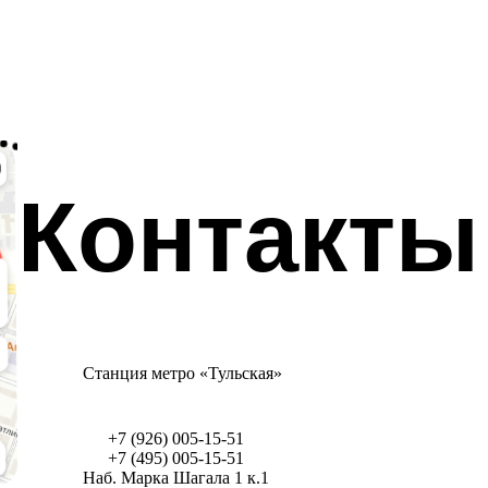
Контакты
Станция метро «Тульская»
+7 (926) 005-15-51
+7 (495) 005-15-51
Наб. Марка Шагала 1 к.1